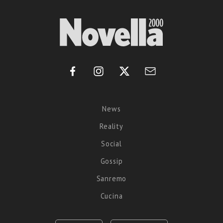
News
Reality
Social
Gossip
Sanremo
Cucina