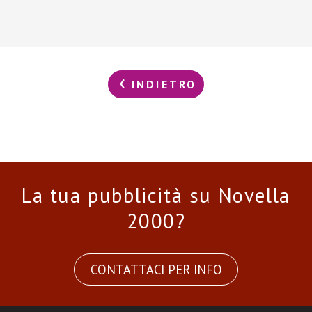
INDIETRO
La tua pubblicità su Novella
2000?
CONTATTACI PER INFO