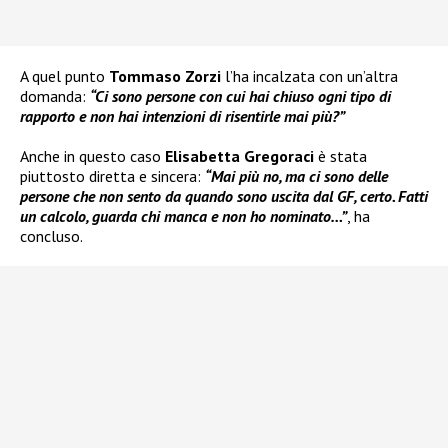
A quel punto
Tommaso Zorzi
l’ha incalzata con un’altra
domanda:
“Ci sono persone con cui hai chiuso ogni tipo di
rapporto e non hai intenzioni di risentirle mai più?”
Anche in questo caso
Elisabetta Gregoraci
è stata
piuttosto diretta e sincera:
“Mai più no, ma ci sono delle
persone che non sento da quando sono uscita dal GF, certo. Fatti
un calcolo, guarda chi manca e non ho nominato…”
, ha
concluso.