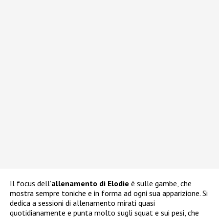
Il focus dell’
allenamento di Elodie
è sulle gambe, che
mostra sempre toniche e in forma ad ogni sua apparizione. Si
dedica a sessioni di allenamento mirati quasi
quotidianamente e punta molto sugli squat e sui pesi, che