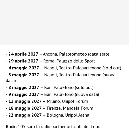
24 aprile 2027
– Ancona, Palaprometeo (data zero)
29 aprile 2027
– Roma, Palazzo dello Sport
4 maggio 2027
– Napoli, Teatro Palapartenope (sold out)
5 maggio 2027
– Napoli, Teatro Palapartenope (nuova
data)
8 maggio 2027
– Bari, PalaFlorio (sold out)
9 maggio 2027
– Bari, PalaFlorio (nuova data)
13 maggio 2027
– Milano, Unipol Forum
18 maggio 2027
– Firenze, Mandela Forum
22 maggio 2027
– Bologna, Unipol Arena
Radio 105 sarà la radio partner ufficiale del tour.