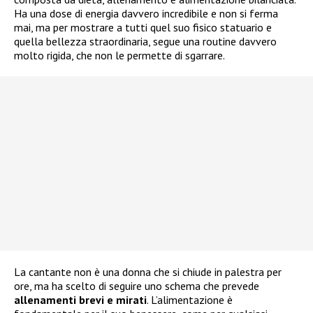
Ha una dose di energia davvero incredibile e non si ferma
mai, ma per mostrare a tutti quel suo fisico statuario e
quella bellezza straordinaria, segue una routine davvero
molto rigida, che non le permette di sgarrare.
La cantante non è una donna che si chiude in palestra per
ore, ma ha scelto di seguire uno schema che prevede
allenamenti brevi e mirati
. L’alimentazione è