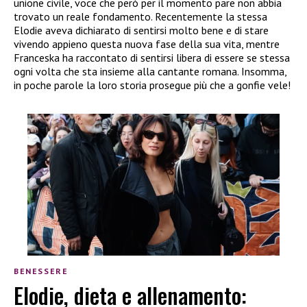
unione civile, voce che però per il momento pare non abbia
trovato un reale fondamento. Recentemente la stessa
Elodie aveva dichiarato di sentirsi molto bene e di stare
vivendo appieno questa nuova fase della sua vita, mentre
Franceska ha raccontato di sentirsi libera di essere se stessa
ogni volta che sta insieme alla cantante romana. Insomma,
in poche parole la loro storia prosegue più che a gonfie vele!
BENESSERE
Elodie, dieta e allenamento: