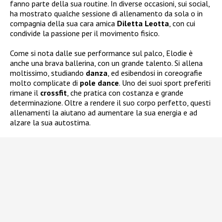
fanno parte della sua routine. In diverse occasioni, sui social,
ha mostrato qualche sessione di allenamento da sola o in
compagnia della sua cara amica
Diletta Leotta
, con cui
condivide la passione per il movimento fisico.
Come si nota dalle sue performance sul palco, Elodie è
anche una brava ballerina, con un grande talento. Si allena
moltissimo, studiando
danza
, ed esibendosi in coreografie
molto complicate di
pole dance
. Uno dei suoi sport preferiti
rimane il
crossfit
, che pratica con costanza e grande
determinazione. Oltre a rendere il suo corpo perfetto, questi
allenamenti la aiutano ad aumentare la sua energia e ad
alzare la sua autostima.