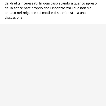
dei diretti interessati. In ogni caso stando a quanto ripreso
dalla fonte pare proprio che l’incontro tra i due non sia
andato nel migliore dei modi e ci sarebbe stata una
discussione.