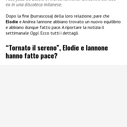
ex in una discoteca milanese.
Dopo la fine (burrascosa) della loro relazione, pare che
Elodie
e Andrea Iannone abbiano trovato un nuovo equilibrio
e abbiano dunque fatto pace. A riportare la notizia il
settimanale
Oggi.
Ecco tutti i dettagli.
“Tornato il sereno”, Elodie e Iannone
hanno fatto pace?