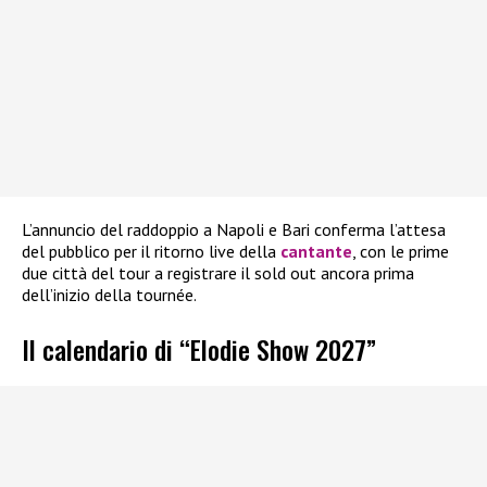
L’annuncio del raddoppio a Napoli e Bari conferma l’attesa
del pubblico per il ritorno live della
cantante
, con le prime
due città del tour a registrare il sold out ancora prima
dell’inizio della tournée.
Il calendario di “Elodie Show 2027”