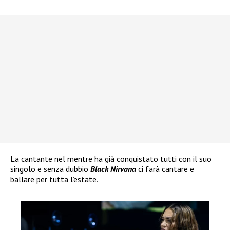
La cantante nel mentre ha già conquistato tutti con il suo
singolo e senza dubbio
Black Nirvana
ci farà cantare e
ballare per tutta l’estate.