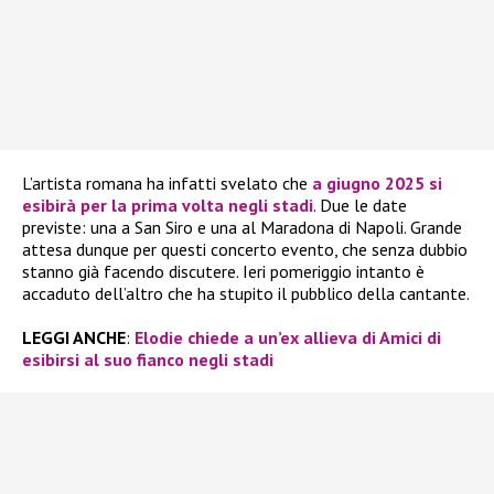
L’artista romana ha infatti svelato che
a giugno 2025 si
esibirà per la prima volta negli stadi
. Due le date
previste: una a San Siro e una al Maradona di Napoli. Grande
attesa dunque per questi concerto evento, che senza dubbio
stanno già facendo discutere. Ieri pomeriggio intanto è
accaduto dell’altro che ha stupito il pubblico della cantante.
LEGGI ANCHE
:
Elodie chiede a un’ex allieva di Amici di
esibirsi al suo fianco negli stadi