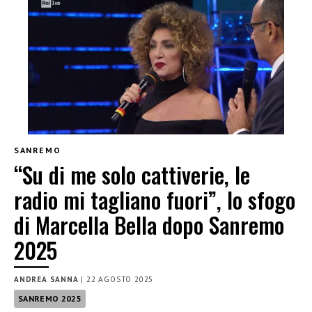
SANREMO
“Su di me solo cattiverie, le
radio mi tagliano fuori”, lo sfogo
di Marcella Bella dopo Sanremo
2025
ANDREA SANNA
|
22 AGOSTO 2025
SANREMO 2025