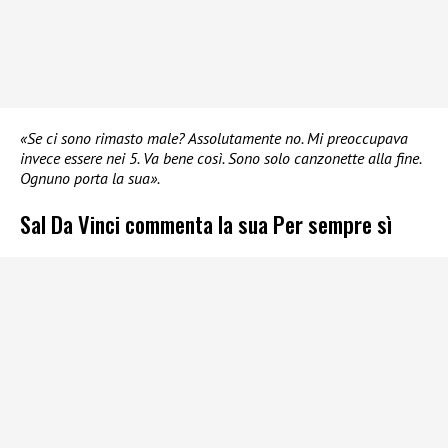
«Se ci sono rimasto male? Assolutamente no. Mi preoccupava
invece essere nei 5. Va bene così. Sono solo canzonette alla fine.
Ognuno porta la sua».
Sal Da Vinci commenta la sua Per sempre sì