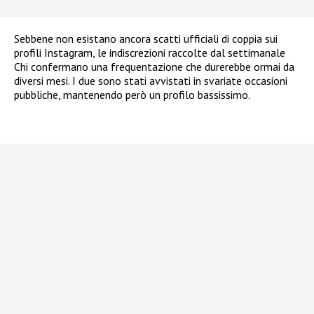
Sebbene non esistano ancora scatti ufficiali di coppia sui
profili Instagram, le indiscrezioni raccolte dal settimanale
Chi confermano una frequentazione che durerebbe ormai da
diversi mesi. I due sono stati avvistati in svariate occasioni
pubbliche, mantenendo però un profilo bassissimo.