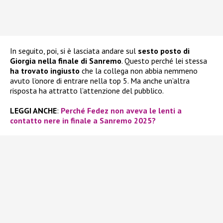
In seguito, poi, si è lasciata andare sul
sesto posto di
Giorgia nella finale di Sanremo
. Questo perché lei stessa
ha trovato ingiusto
che la collega non abbia nemmeno
avuto l’onore di entrare nella top 5. Ma anche un’altra
risposta ha attratto l’attenzione del pubblico.
LEGGI ANCHE
:
Perché Fedez non aveva le lenti a
contatto nere in finale a Sanremo 2025?