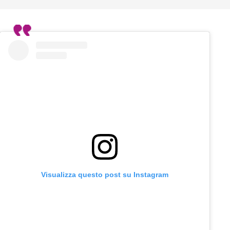
Visualizza questo post su Instagram