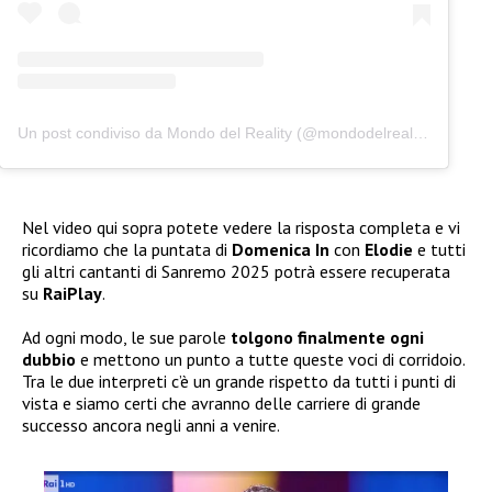
Un post condiviso da Mondo del Reality (@mondodelreality)
Nel video qui sopra potete vedere la risposta completa e vi
ricordiamo che la puntata di
Domenica In
con
Elodie
e tutti
gli altri cantanti di Sanremo 2025 potrà essere recuperata
su
RaiPlay
.
Ad ogni modo, le sue parole
tolgono finalmente ogni
dubbio
e mettono un punto a tutte queste voci di corridoio.
Tra le due interpreti c’è un grande rispetto da tutti i punti di
vista e siamo certi che avranno delle carriere di grande
successo ancora negli anni a venire.