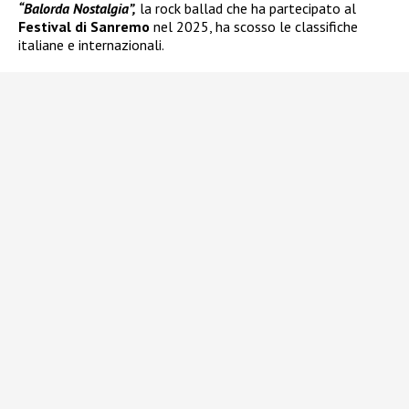
“Balorda Nostalgia”,
la rock ballad che ha partecipato al
Festival di Sanremo
nel 2025, ha scosso le classifiche
italiane e internazionali.