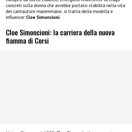
concreti sulla donna che avrebbe portato stabilità nella vita
del cantautore maremmano: si tratta della modella e
influencer
Cloe Simoncioni
.
Cloe Simoncioni: la carriera della nuova
fiamma di Corsi