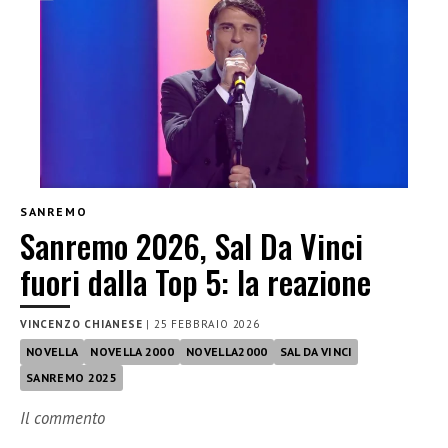
SANREMO
Sanremo 2026, Sal Da Vinci
fuori dalla Top 5: la reazione
VINCENZO CHIANESE
|
25 FEBBRAIO 2026
NOVELLA
NOVELLA 2000
NOVELLA2000
SAL DA VINCI
SANREMO 2025
Il commento