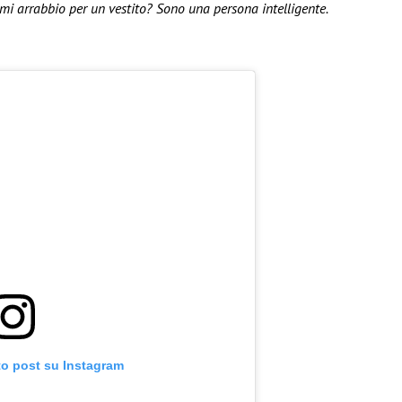
 mi arrabbio per un vestito? Sono una persona intelligente.
to post su Instagram