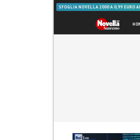
SFOGLIA NOVELLA 2000 A 0,99 EURO 
HO