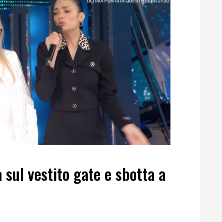
à sul vestito gate e sbotta a