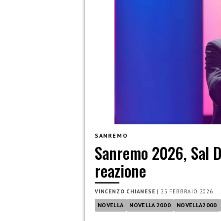
SANREMO
Sanremo 2026, Sal Da
reazione
VINCENZO CHIANESE
|
25 FEBBRAIO 2026
NOVELLA
NOVELLA 2000
NOVELLA2000