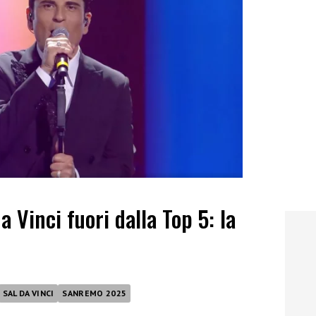
 Vinci fuori dalla Top 5: la
SAL DA VINCI
SANREMO 2025