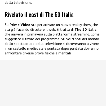
della televisione.
Rivelato il cast di The 50 Italia
Su
Prime Video
sta per arrivare un nuovo reality show, che
sta già facendo discutere il web. Si tratta di
The 50 Italia
,
che arriverà in primavera sulla piattaforma streaming. Come
suggerisce il titolo del programma, 50 volti noti del mondo
dello spettacolo e della televisione si ritroveranno a vivere
in un castello medievale e puntata dopo puntata dovranno
affrontare diverse prove fisiche e mentali.