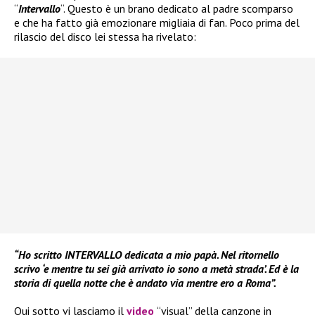
“
Intervallo
“. Questo è un brano dedicato al padre scomparso
e che ha fatto già emozionare migliaia di fan. Poco prima del
rilascio del disco lei stessa ha rivelato:
“Ho scritto INTERVALLO dedicata a mio papà. Nel ritornello
scrivo ‘e mentre tu sei già arrivato io sono a metà strada’. Ed è la
storia di quella notte che è andato via mentre ero a Roma”.
Qui sotto vi lasciamo il
video
“visual” della canzone in