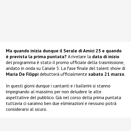
Ma quando inizia dunque il Serale di Amici 25 e quando
è prevista la prima puntata?
A rivelare la
data di inizio
del programma è stato il promo ufficiale della trasmissione,
andato in onda su Canale 5. La fase finale del talent show di
Maria De Filippi
debutterà ufficialmente
sabato 21 marzo
.
In questi giorni dunque i cantanti e i ballerini si stanno
impegnando al massimo per non deludere le alte
aspettative del pubblico. Già nel corso della prima puntata
tuttavia ci saranno ben due eliminazioni e nessuno potrà
considerarsi al sicuro.