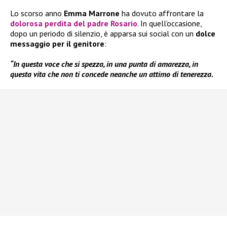
Lo scorso anno
Emma Marrone
ha dovuto affrontare la
dolorosa perdita del padre Rosario
. In quell’occasione,
dopo un periodo di silenzio, è apparsa sui social con un
dolce
messaggio per il genitore
:
“In questa voce che si spezza, in una punta di amarezza, in
questa vita che non ti concede neanche un attimo di tenerezza.