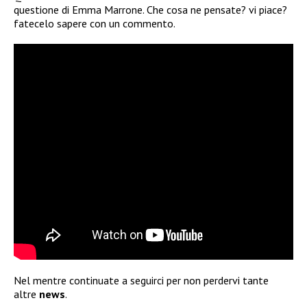
questione di Emma Marrone. Che cosa ne pensate? vi piace?
fatecelo sapere con un commento.
Nel mentre continuate a seguirci per non perdervi tante
altre
news
.