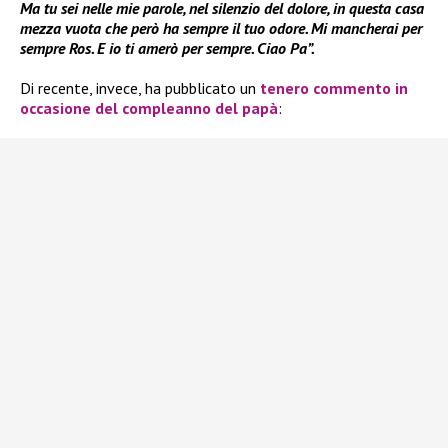
Ma tu sei nelle mie parole, nel silenzio del dolore, in questa casa
mezza vuota che però ha sempre il tuo odore. Mi mancherai per
sempre Ros. E io ti amerò per sempre. Ciao Pa”.
Di recente, invece, ha pubblicato un
tenero commento in
occasione del compleanno del papà
: