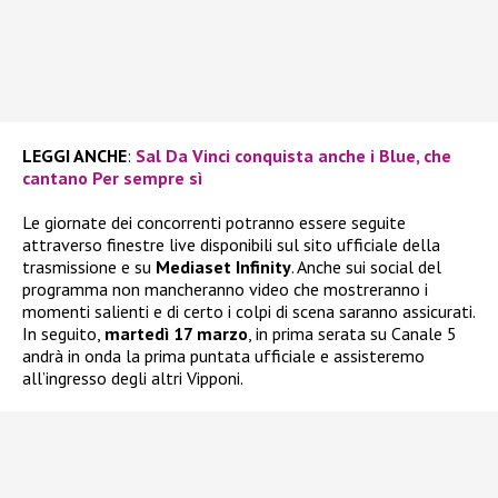
LEGGI ANCHE
:
Sal Da Vinci conquista anche i Blue, che
cantano Per sempre sì
Le giornate dei concorrenti potranno essere seguite
attraverso finestre live disponibili sul sito ufficiale della
trasmissione e su
Mediaset Infinity
. Anche sui social del
programma non mancheranno video che mostreranno i
momenti salienti e di certo i colpi di scena saranno assicurati.
In seguito,
martedì 17 marzo
, in prima serata su Canale 5
andrà in onda la prima puntata ufficiale e assisteremo
all’ingresso degli altri Vipponi.