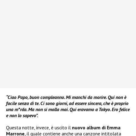
“Ciao Papo, buon compleanno. Mi manchi da morire. Qui non è
facile senza di te. Ci sono giorni, ad essere sincera, che è proprio
una m*rda. Ma non si molla mai. Qui eravamo a Tokyo. Ero felice
e non lo sapevo”.
Questa notte, invece, è uscito il
nuovo album di Emma
Marrone
, il quale contiene anche una canzone intitolata