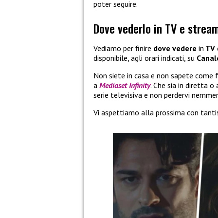
poter seguire.
Dove vederlo in TV e strea
Vediamo per finire
dove vedere
in
TV
disponibile, agli orari indicati, su
Canal
Non siete in casa e non sapete come 
a
Mediaset Infinity
. Che sia in diretta 
serie televisiva e non perdervi nemme
Vi aspettiamo alla prossima con tanti