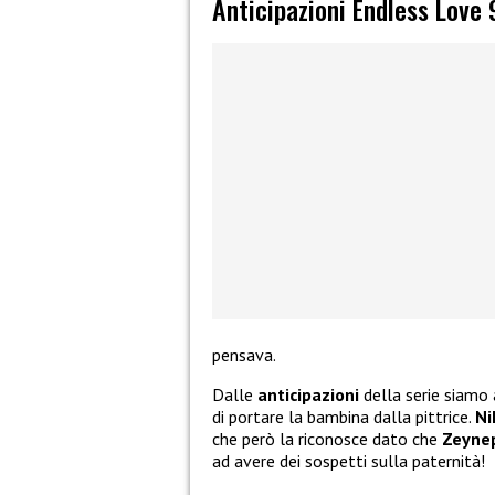
Anticipazioni Endless Love
pensava.
Dalle
anticipazioni
della serie siamo
di portare la bambina dalla pittrice.
Ni
che però la riconosce dato che
Zeyne
ad avere dei sospetti sulla paternità!