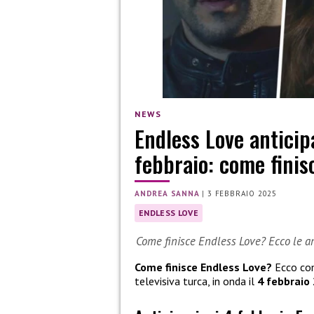
NEWS
Endless Love anticip
febbraio: come finis
ANDREA SANNA
|
3 FEBBRAIO 2025
ENDLESS LOVE
Come finisce Endless Love? Ecco le an
Come finisce Endless Love?
Ecco come
televisiva turca, in onda il
4 febbraio