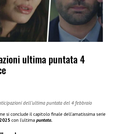
azioni ultima puntata 4
ce
ticipazioni dell’ultima puntata del 4 febbraio
 si conclude il capitolo finale dell’amatissima serie
 2025
con l’ultima
puntata.