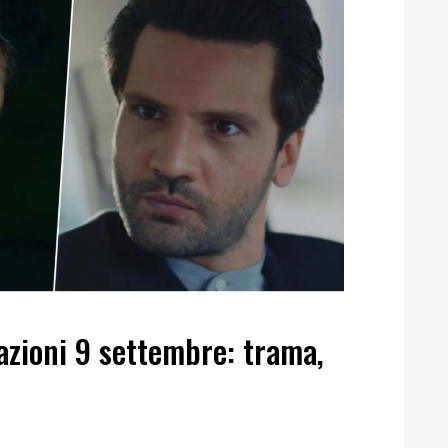
azioni 9 settembre: trama,