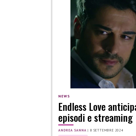
NEWS
Endless Love anticip
episodi e streaming
ANDREA SANNA
|
8 SETTEMBRE 2024