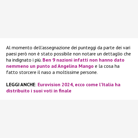
Al momento dell’assegnazione dei punteggi da parte dei vari
paesi però non è stato possibile non notare un dettaglio che
ha indignato i più.
Ben 9 nazioni infatti non hanno dato
nemmeno un punto ad Angelina Mango
e la cosa ha
fatto storcere il naso a moltissime persone.
LEGGI ANCHE
:
Eurovision 2024, ecco come l’Italia ha
distribuito i suoi voti in finale