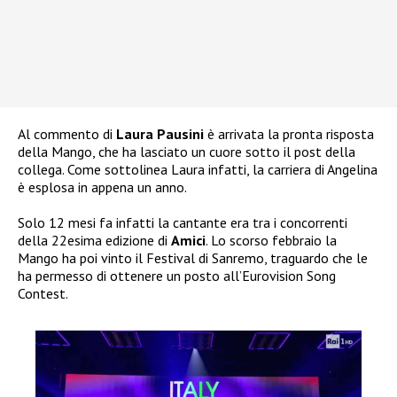
Al commento di
Laura Pausini
è arrivata la pronta risposta
della Mango, che ha lasciato un cuore sotto il post della
collega. Come sottolinea Laura infatti, la carriera di Angelina
è esplosa in appena un anno.
Solo 12 mesi fa infatti la cantante era tra i concorrenti
della 22esima edizione di
Amici
. Lo scorso febbraio la
Mango ha poi vinto il Festival di Sanremo, traguardo che le
ha permesso di ottenere un posto all’Eurovision Song
Contest.