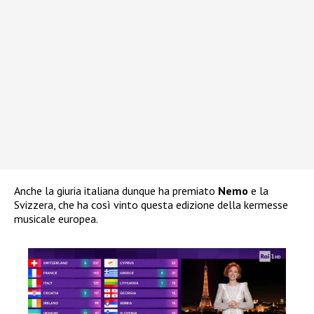
Anche la giuria italiana dunque ha premiato
Nemo
e la
Svizzera, che ha così vinto questa edizione della kermesse
musicale europea.