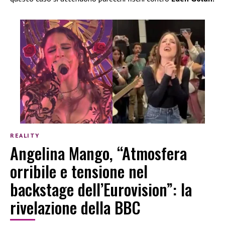
REALITY
Angelina Mango, “Atmosfera
orribile e tensione nel
backstage dell’Eurovision”: la
rivelazione della BBC