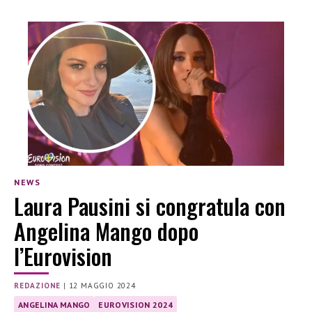
NEWS
Laura Pausini si congratula con
Angelina Mango dopo
l’Eurovision
REDAZIONE
|
12 MAGGIO 2024
ANGELINA MANGO
EUROVISION 2024