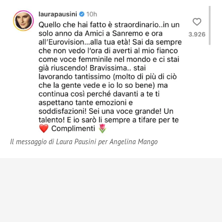
Il messaggio di Laura Pausini per Angelina Mango