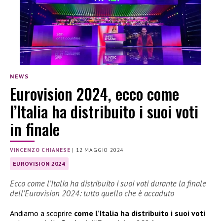
NEWS
Eurovision 2024, ecco come
l’Italia ha distribuito i suoi voti
in finale
VINCENZO CHIANESE
|
12 MAGGIO 2024
EUROVISION 2024
Ecco come l’Italia ha distribuito i suoi voti durante la finale
dell’Eurovision 2024: tutto quello che è accaduto
Andiamo a scoprire
come l’Italia ha distribuito i suoi voti