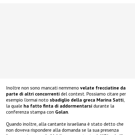
Inoltre non sono mancati nemmeno
velate frecciatine da
parte di altri concorrenti
del contest. Possiamo citare per
esempio l’ormai noto
sbadiglio della greca Marina Satti
,
la quale
ha fatto finta di addormentarsi
durante la
conferenza stampa con
Golan
.
Quando inoltre, alla cantante israeliana è stato detto che
non doveva rispondere alla domanda se la sua presenza