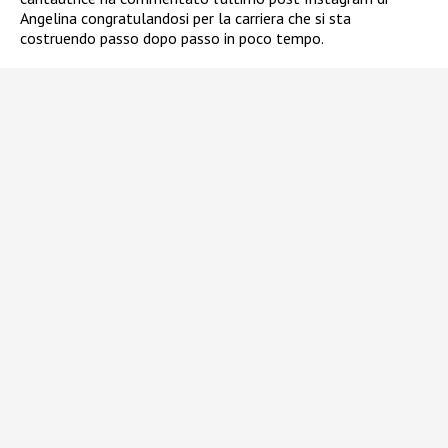
Angelina congratulandosi per la carriera che si sta
costruendo passo dopo passo in poco tempo.