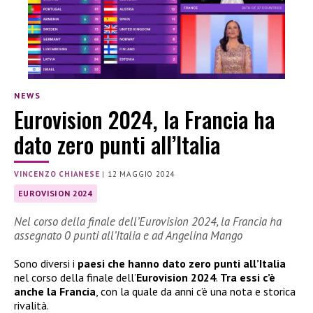
NEWS
Eurovision 2024, la Francia ha
dato zero punti all’Italia
VINCENZO CHIANESE
|
12 MAGGIO 2024
EUROVISION 2024
Nel corso della finale dell’Eurovision 2024, la Francia ha
assegnato 0 punti all’Italia e ad Angelina Mango
Sono diversi i
paesi che hanno dato zero punti all’Italia
nel corso della finale dell’
Eurovision 2024
.
Tra essi c’è
anche la Francia
, con la quale da anni c’è una nota e storica
rivalità.