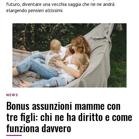
futuro, diventare una vecchia saggia che ne ne andrà
elargendo pensieri altissimi.
NEWS
Bonus assunzioni mamme con
tre figli: chi ne ha diritto e come
funziona davvero