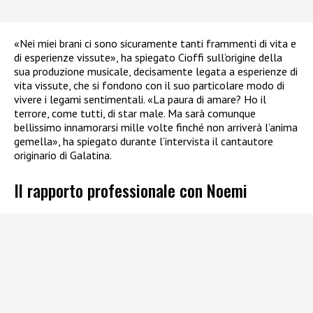
«Nei miei brani ci sono sicuramente tanti frammenti di vita e
di esperienze vissute», ha spiegato Cioffi sull’origine della
sua produzione musicale, decisamente legata a esperienze di
vita vissute, che si fondono con il suo particolare modo di
vivere i legami sentimentali. «La paura di amare? Ho il
terrore, come tutti, di star male. Ma sarà comunque
bellissimo innamorarsi mille volte finché non arriverà l’anima
gemella», ha spiegato durante l’intervista il cantautore
originario di Galatina.
Il rapporto professionale con Noemi