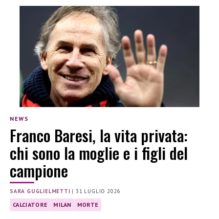
NEWS
Franco Baresi, la vita privata:
chi sono la moglie e i figli del
campione
SARA GUGLIELMETTI
|
31 LUGLIO 2026
CALCIATORE
MILAN
MORTE