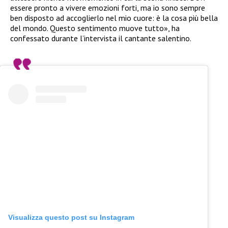
essere pronto a vivere emozioni forti, ma io sono sempre
ben disposto ad accoglierlo nel mio cuore: è la cosa più bella
del mondo. Questo sentimento muove tutto», ha
confessato durante l’intervista il cantante salentino.
Visualizza questo post su Instagram