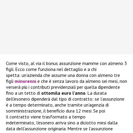
Come visto, al via il bonus assunzione mamme con almeno 3
figli. Ecco come funziona nel dettaglio e a chi
spetta: un’azienda che assume una donna con almeno tre
figli
minorenni
e che è senza lavoro da almeno sei mesi, non
verserà più i contributi previdenziali per quella dipendente
fino a un tetto di
ottomila euro l’anno
. La durata
dell’esonero dipenderà dal tipo di contratto: se l’assunzione
è a tempo determinato, anche tramite un’agenzia di
somministrazione, il beneficio dura 12 mesi. Se poi
il contratto viene trasformato a tempo
indeterminato, l’esonero arriva sino a diciotto mesi dalla
data dell’assunzione originaria. Mentre se l’assunzione