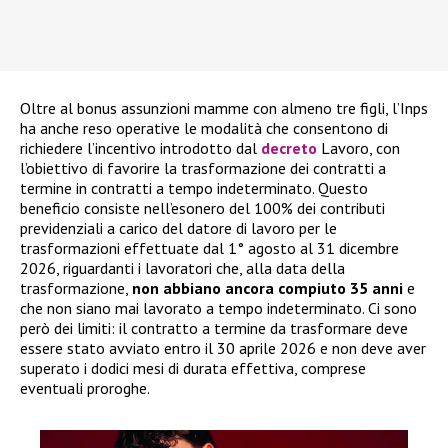
Oltre al bonus assunzioni mamme con almeno tre figli, l’Inps
ha anche reso operative le modalità che consentono di
richiedere l’incentivo introdotto dal
decreto
Lavoro, con
l’obiettivo di favorire la trasformazione dei contratti a
termine in contratti a tempo indeterminato. Questo
beneficio consiste nell’esonero del 100% dei contributi
previdenziali a carico del datore di lavoro per le
trasformazioni effettuate dal 1° agosto al 31 dicembre
2026, riguardanti i lavoratori che, alla data della
trasformazione,
non abbiano ancora compiuto 35 anni
e
che non siano mai lavorato a tempo indeterminato. Ci sono
però dei limiti: il contratto a termine da trasformare deve
essere stato avviato entro il 30 aprile 2026 e non deve aver
superato i dodici mesi di durata effettiva, comprese
eventuali proroghe.