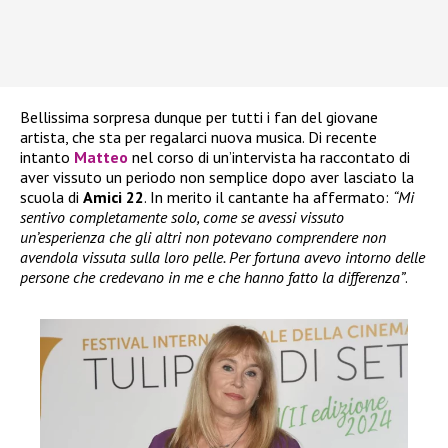
Bellissima sorpresa dunque per tutti i fan del giovane
artista, che sta per regalarci nuova musica. Di recente
intanto
Matteo
nel corso di un’intervista ha raccontato di
aver vissuto un periodo non semplice dopo aver lasciato la
scuola di
Amici 22
. In merito il cantante ha affermato:
“Mi
sentivo completamente solo, come se avessi vissuto
un’esperienza che gli altri non potevano comprendere non
avendola vissuta sulla loro pelle. Per fortuna avevo intorno delle
persone che credevano in me e che hanno fatto la differenza”
.