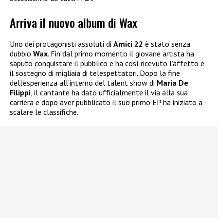
Arriva il nuovo album di Wax
Uno dei protagonisti assoluti di
Amici 22
è stato senza
dubbio
Wax
. Fin dal primo momento il giovane artista ha
saputo conquistare il pubblico e ha così ricevuto l’affetto e
il sostegno di migliaia di telespettatori. Dopo la fine
dell’esperienza all’interno del talent show di
Maria De
Filippi
, il cantante ha dato ufficialmente il via alla sua
carriera e dopo aver pubblicato il suo primo EP ha iniziato a
scalare le classifiche.