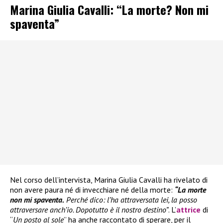
Marina Giulia Cavalli: “La morte? Non mi
spaventa”
Nel corso dell’intervista, Marina Giulia Cavalli ha rivelato di
non avere paura né di invecchiare né della morte:
“La morte
non mi spaventa.
Perché dico: l’ha attraversata lei, la posso
attraversare anch’io. Dopotutto è il nostro destino”
. L’
attrice
di
“
Un posto al sole
” ha anche raccontato di sperare, per il