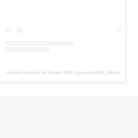
Un post condiviso da Novella 2000 (@novella2000_official)