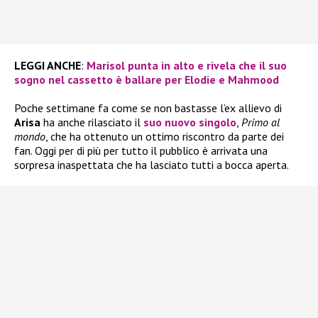
LEGGI ANCHE
:
Marisol punta in alto e rivela che il suo
sogno nel cassetto è ballare per Elodie e Mahmood
Poche settimane fa come se non bastasse l’ex allievo di
Arisa
ha anche rilasciato il
suo nuovo singolo
,
Primo al
mondo
, che ha ottenuto un ottimo riscontro da parte dei
fan. Oggi per di più per tutto il pubblico è arrivata una
sorpresa inaspettata che ha lasciato tutti a bocca aperta.