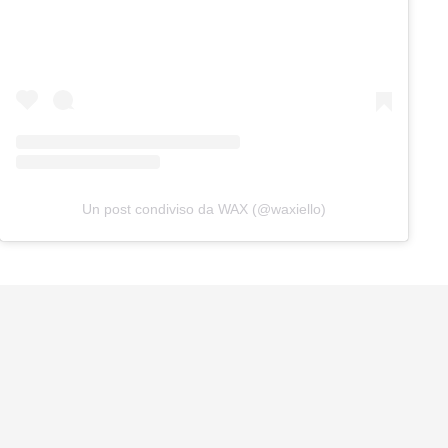
Un post condiviso da WAX (@waxiello)