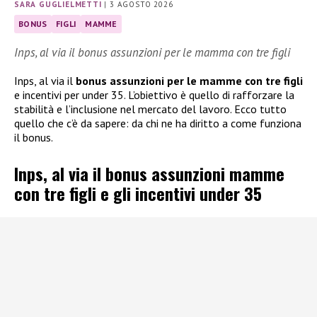
SARA GUGLIELMETTI
|
3 AGOSTO 2026
BONUS
FIGLI
MAMME
Inps, al via il bonus assunzioni per le mamma con tre figli
Inps, al via il
bonus assunzioni per le mamme con tre figli
e incentivi per under 35. L’obiettivo è quello di rafforzare la
stabilità e l’inclusione nel mercato del lavoro. Ecco tutto
quello che c’è da sapere: da chi ne ha diritto a come funziona
il bonus.
Inps, al via il bonus assunzioni mamme
con tre figli e gli incentivi under 35