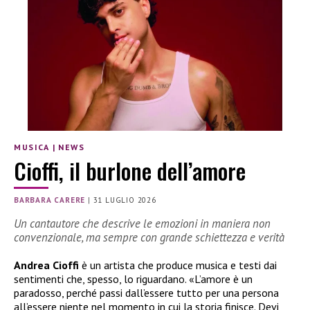
MUSICA
|
NEWS
Cioffi, il burlone dell’amore
BARBARA CARERE
|
31 LUGLIO 2026
Un cantautore che descrive le emozioni in maniera non
convenzionale, ma sempre con grande schiettezza e verità
Andrea Cioffi
è un artista che produce musica e testi dai
sentimenti che, spesso, lo riguardano. «L’amore è un
paradosso, perché passi dall’essere tutto per una persona
all’essere niente nel momento in cui la storia finisce. Devi