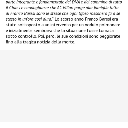
parte integrante e fondamentale del DNA e del cammino di tutto
il Club. Le condoglianze che AC Milan porge alla famiglia tutta
di Franco Baresi sono le stesse che ogni tifoso rossonero fa a sé
stesso in un’ora così dura.
” Lo scorso anno Franco Baresi era
stato sottoposto a un intervento per un nodulo polmonare
e inizialmente sembrava che la situazione fosse tornata
sotto controllo. Poi, però, le sue condizioni sono peggiorate
fino alla tragica notizia della morte.