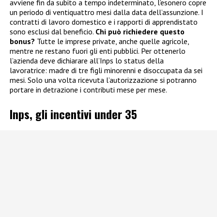
avviene fin da subito a tempo indeterminato, l’esonero copre
un periodo di ventiquattro mesi dalla data dell’assunzione. I
contratti di lavoro domestico e i rapporti di apprendistato
sono esclusi dal beneficio.
Chi può richiedere questo
bonus?
Tutte le imprese private, anche quelle agricole,
mentre ne restano fuori gli enti pubblici. Per ottenerlo
l’azienda deve dichiarare all’Inps lo status della
lavoratrice: madre di tre figli minorenni e disoccupata da sei
mesi. Solo una volta ricevuta l’autorizzazione si potranno
portare in detrazione i contributi mese per mese.
Inps, gli incentivi under 35