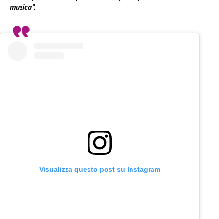
musica”.
Visualizza questo post su Instagram