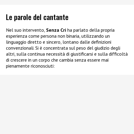
Le parole del cantante
Nel suo intervento,
Senza Cri
ha parlato della propria
esperienza come persona non binaria, utilizzando un
linguaggio diretto e sincero, lontano dalle definizioni
convenzionali. Si è concentrata sul peso del giudizio degli
altri, sulla continua necessità di giustificarsi e sulla difficoltà
di crescere in un corpo che cambia senza essere mai
pienamente riconosciuti: