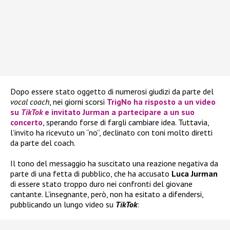
Dopo essere stato oggetto di numerosi giudizi da parte del
vocal coach
, nei giorni scorsi
TrigNo
ha risposto a un video
su
TikTok
e invitato
Jurman
a partecipare a un suo
concerto
, sperando forse di fargli cambiare idea. Tuttavia,
l’invito ha ricevuto un “no”, declinato con toni molto diretti
da parte del coach.
Il tono del messaggio ha suscitato una reazione negativa da
parte di una fetta di pubblico, che ha accusato
Luca Jurman
di essere stato troppo duro nei confronti del giovane
cantante. L’insegnante, però, non ha esitato a difendersi,
pubblicando un lungo video su
TikTok
: