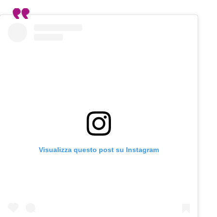
Visualizza questo post su Instagram