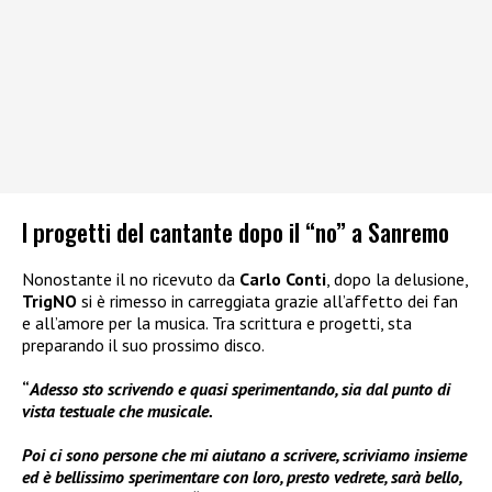
I progetti del cantante dopo il “no” a Sanremo
Nonostante il no ricevuto da
Carlo Conti
, dopo la delusione,
TrigNO
si è rimesso in carreggiata grazie all’affetto dei fan
e all’amore per la musica. Tra scrittura e progetti, sta
preparando il suo prossimo disco.
“
Adesso sto scrivendo e quasi sperimentando, sia dal punto di
vista testuale che musicale.
Poi ci sono persone che mi aiutano a scrivere, scriviamo insieme
ed è bellissimo sperimentare con loro, presto vedrete, sarà bello,