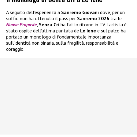
A seguito dell’esperienza a
Sanremo Giovani
dove, per un
soffio non ha ottenuto il pass per
Sanremo 2026
tra le
Nuove Proposte
,
Senza Cri
ha fatto ritorno in TV. L’artista è
stato ospite dell’ultima puntata de
Le Iene
e sul palco ha
portato un monologo di fondamentale importanza
sull’identità non binaria, sulla fragilità, responsabilità e
coraggio.