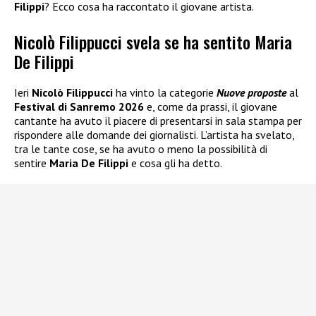
Filippi
? Ecco cosa ha raccontato il giovane artista.
Nicolò Filippucci svela se ha sentito Maria
De Filippi
Ieri
Nicolò Filippucci
ha vinto la categorie
Nuove proposte
al
Festival di Sanremo 2026
e, come da prassi, il giovane
cantante ha avuto il piacere di presentarsi in sala stampa per
rispondere alle domande dei giornalisti. L’artista ha svelato,
tra le tante cose, se ha avuto o meno la possibilità di
sentire
Maria De Filippi
e cosa gli ha detto.