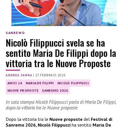
SANREMO
Nicolò Filippucci svela se ha
sentito Maria De Filippi dopo la
vittoria tra le Nuove Proposte
ANDREA SANNA
|
27 FEBBRAIO 2026
AMICI 24
MARIA DE FILIPPI
NICOLÒ FILIPPUCCI
NUOVE PROPOSTE
SANREMO 2026
In sala stampa Nicolò Filippucci parla di Maria De Filippi,
dopo la vittoria tra le Nuove proposte
Dopo la vittoria tra le
Nuove proposte
del
Festival di
Sanremo 2026, Nicolò Filippucci
ha sentito
Maria De