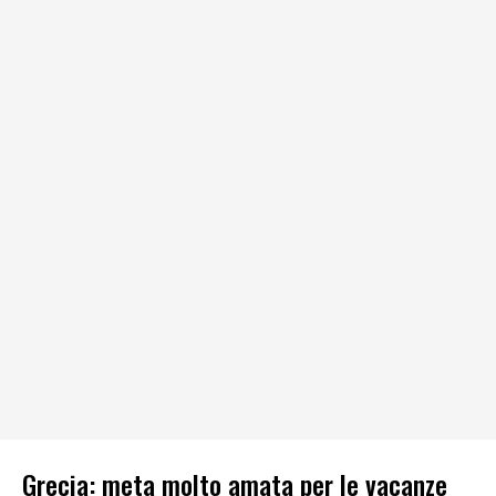
Grecia: meta molto amata per le vacanze