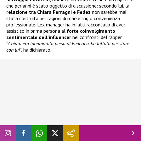
che per anni è stato oggetto di discussione: secondo lui, la
relazione tra Chiara Ferragni e Fedez
non sarebbe mai
stata costruita per ragioni di marketing o convenienza
professionale. L’ex manager ha infatti raccontato di aver
assistito in prima persona al
forte coinvolgimento
sentimentale dell’influencer
nei confronti del rapper.
“
Chiara era innamorata persa di Federico, ha lottato per stare
con lui
“, ha dichiarato.