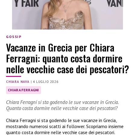
GOSSIP
Vacanze in Grecia per Chiara
Ferragni: quanto costa dormire
nelle vecchie case dei pescatori?
CHIARA NAVA
|
4 LUGLIO 2026
CHIARA FERRAGNI
Chiara Ferragni si sta godendo le sue vacanze in Grecia.
Quanto costa dormire nelle vecchie case dei pescatori?
Chiara Ferragni si sta godendo le sue vacanze in Grecia,
mostrando numerosi scatti ai follower. Scopriamo insieme
quanto costa dormire nelle vecchie case dei pescatori.