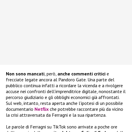
Non sono mancati
, però,
anche commenti critici
e
frecciate legate ancora al Pandoro Gate. Una parte del
pubblico continua infatti a ricordare la vicenda e a rivolgere
accuse nei confronti dell’imprenditrice digitale, nonostante il
percorso giudiziario e gli obblighi economici già affrontati.
Sul web, intanto, resta aperta anche l’ipotesi di un possibile
documentario
Netflix
che potrebbe raccontare più da vicino
la crisi attraversata da Ferragni e la sua ripartenza.
Le parole di Ferragni su TikTok sono arrivate a poche ore