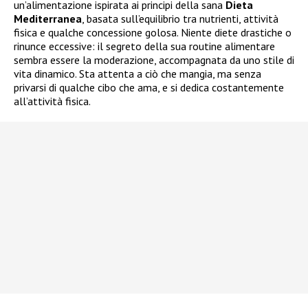
un’alimentazione ispirata ai principi della sana
Dieta
Mediterranea
, basata sull’equilibrio tra nutrienti, attività
fisica e qualche concessione golosa. Niente diete drastiche o
rinunce eccessive: il segreto della sua routine alimentare
sembra essere la moderazione, accompagnata da uno stile di
vita dinamico. Sta attenta a ciò che mangia, ma senza
privarsi di qualche cibo che ama, e si dedica costantemente
all’attività fisica.