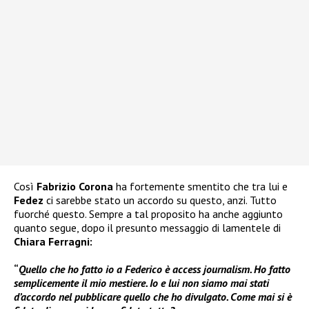
Così
Fabrizio Corona
ha fortemente smentito che tra lui e
Fedez
ci sarebbe stato un accordo su questo, anzi. Tutto
fuorché questo. Sempre a tal proposito ha anche aggiunto
quanto segue, dopo il presunto messaggio di lamentele di
Chiara Ferragni:
“
Quello che ho fatto io a Federico è access journalism. Ho fatto
semplicemente il mio mestiere. Io e lui non siamo mai stati
d’accordo nel pubblicare quello che ho divulgato. Come mai si è