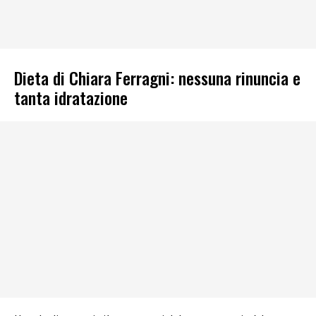
Dieta di Chiara Ferragni: nessuna rinuncia e
tanta idratazione