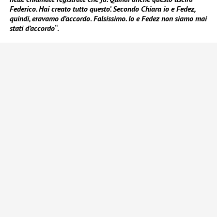
Federico. Hai creato tutto questo’. Secondo Chiara io e Fedez,
quindi, eravamo d’accordo
.
Falsissimo. Io e Fedez non siamo mai
stati d’accordo
“.