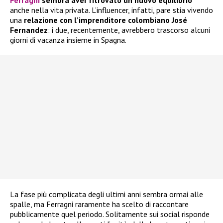
anche nella vita privata. L’influencer, infatti, pare stia vivendo
una
relazione con l’imprenditore colombiano José
Fernandez
: i due, recentemente, avrebbero trascorso alcuni
giorni di vacanza insieme in Spagna.
La fase più complicata degli ultimi anni sembra ormai alle
spalle, ma Ferragni raramente ha scelto di raccontare
pubblicamente quel periodo. Solitamente sui social risponde