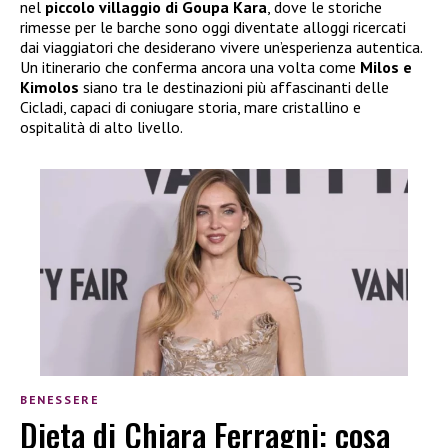
nel
piccolo villaggio di Goupa Kara
, dove le storiche
rimesse per le barche sono oggi diventate alloggi ricercati
dai viaggiatori che desiderano vivere un’esperienza autentica.
Un itinerario che conferma ancora una volta come
Milos e
Kimolos
siano tra le destinazioni più affascinanti delle
Cicladi, capaci di coniugare storia, mare cristallino e
ospitalità di alto livello.
BENESSERE
Dieta di Chiara Ferragni: cosa