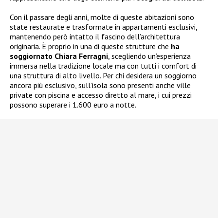
Con il passare degli anni, molte di queste abitazioni sono
state restaurate e trasformate in appartamenti esclusivi,
mantenendo però intatto il fascino dell’architettura
originaria. È proprio in una di queste strutture che
ha
soggiornato Chiara Ferragni
, scegliendo un’esperienza
immersa nella tradizione locale ma con tutti i comfort di
una struttura di alto livello. Per chi desidera un soggiorno
ancora più esclusivo, sull’isola sono presenti anche ville
private con piscina e accesso diretto al mare, i cui prezzi
possono superare i 1.600 euro a notte.