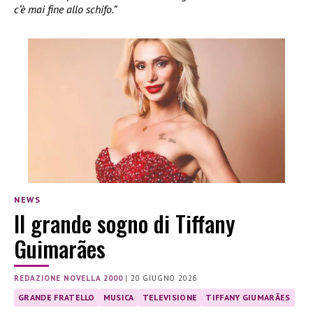
c’è mai fine allo schifo.”
NEWS
Il grande sogno di Tiffany
Guimarães
REDAZIONE NOVELLA 2000
|
20 GIUGNO 2026
GRANDE FRATELLO
MUSICA
TELEVISIONE
TIFFANY GIUMARÃES