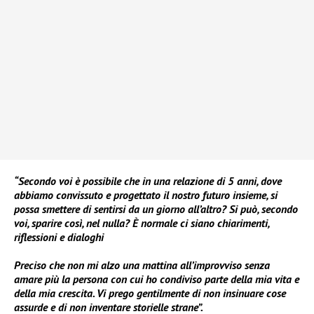
“Secondo voi è possibile che in una relazione di 5 anni, dove
abbiamo convissuto e progettato il nostro futuro insieme, si
possa smettere di sentirsi da un giorno all’altro? Si può, secondo
voi, sparire così, nel nulla? È normale ci siano chiarimenti,
riflessioni e dialoghi
Preciso che non mi alzo una mattina all’improvviso senza
amare più la persona con cui ho condiviso parte della mia vita e
della mia crescita. Vi prego gentilmente di non insinuare cose
assurde e di non inventare storielle strane”.