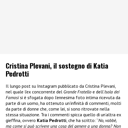
Cristina Plevani, il sostegno di Katia
Pedrotti
Il lungo post su Instagram pubblicato da Cristina Plevani,
nel quale l’ex concorrente del
Grande Fratello
e dell’
Isola dei
Famosi
si è sfogata dopo l’ennesima foto intima ricevuta da
parte di un uomo, ha ottenuto un’infinità di commenti, molti
da parte di donne che, come lei, si sono ritrovate nella
stessa situazione. Tra i commenti spicca quello di un’altra ex
gieffina, ovvero
Katia Pedrotti
, che ha scritto: “
No, vabbè,
ma come si può scrivere una cosa del genere a una donna? Non