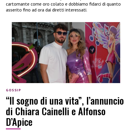
cartomante come oro colato e dobbiamo fidarci di quanto
asserito fino ad ora dai diretti interessati.
GOSSIP
“Il sogno di una vita”, l’annuncio
di Chiara Cainelli e Alfonso
D’Apice