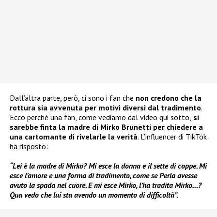
Dall’altra parte, però, ci sono i fan che
non credono che la
rottura sia avvenuta per motivi diversi dal tradimento
.
Ecco perché una fan, come vediamo dal video qui sotto,
si
sarebbe finta la madre di Mirko Brunetti
per chiedere a
una cartomante di rivelarle la verità
. L’influencer di TikTok
ha risposto:
“Lei è la madre di Mirko? Mi esce la donna e il sette di coppe. Mi
esce l’amore e una forma di tradimento, come se Perla avesse
avuto la spada nel cuore. E mi esce Mirko, l’ha tradita Mirko…?
Qua vedo che lui sta avendo un momento di difficoltà”.