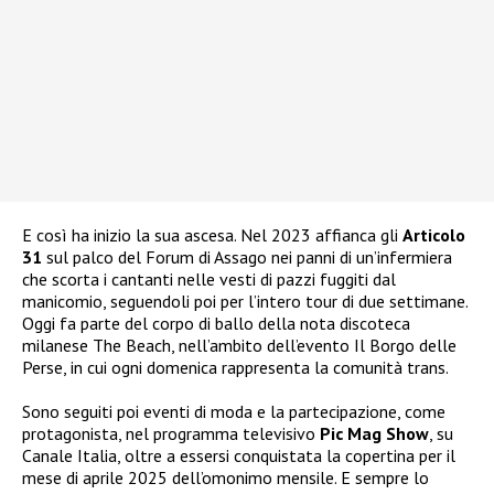
E così ha inizio la sua ascesa. Nel 2023 affianca gli
Articolo
31
sul palco del Forum di Assago nei panni di un’infermiera
che scorta i cantanti nelle vesti di pazzi fuggiti dal
manicomio, seguendoli poi per l’intero tour di due settimane.
Oggi fa parte del corpo di ballo della nota discoteca
milanese The Beach, nell’ambito dell’evento Il Borgo delle
Perse, in cui ogni domenica rappresenta la comunità trans.
Sono seguiti poi eventi di moda e la partecipazione, come
protagonista, nel programma televisivo
Pic Mag Show
, su
Canale Italia, oltre a essersi conquistata la copertina per il
mese di aprile 2025 dell’omonimo mensile. E sempre lo