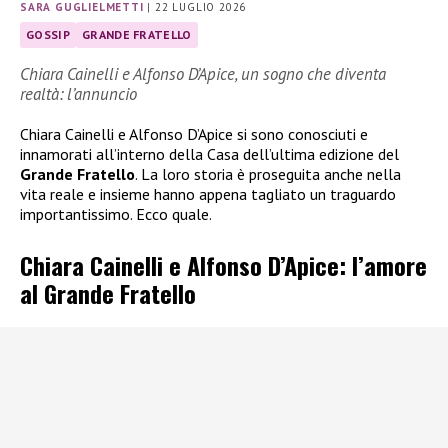
SARA GUGLIELMETTI
|
22 LUGLIO 2026
GOSSIP
GRANDE FRATELLO
Chiara Cainelli e Alfonso D’Apice, un sogno che diventa
realtà: l’annuncio
Chiara Cainelli e Alfonso D’Apice si sono conosciuti e
innamorati all’interno della Casa dell’ultima edizione del
Grande Fratello
. La loro storia è proseguita anche nella
vita reale e insieme hanno appena tagliato un traguardo
importantissimo. Ecco quale.
Chiara Cainelli e Alfonso D’Apice: l’amore
al Grande Fratello