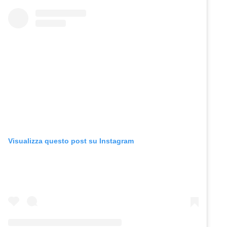
Visualizza questo post su Instagram