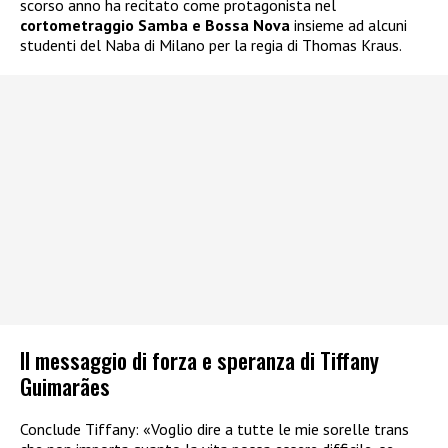
scorso anno ha recitato come protagonista nel
cortometraggio Samba e Bossa Nova
insieme ad alcuni
studenti del Naba di Milano per la regia di Thomas Kraus.
Il messaggio di forza e speranza di Tiffany
Guimarães
Conclude Tiffany: «Voglio dire a tutte le mie sorelle trans