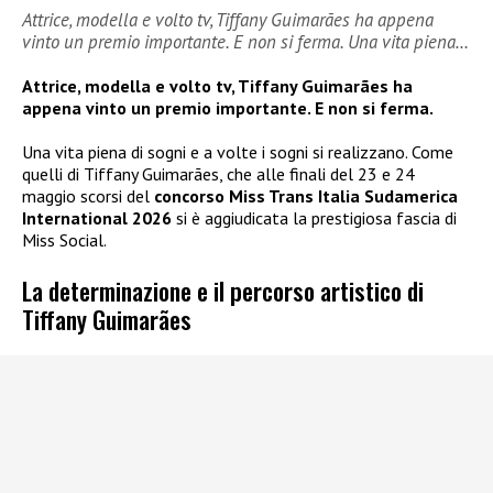
Attrice, modella e volto tv, Tiffany Guimarães ha appena
vinto un premio importante. E non si ferma. Una vita piena…
Attrice, modella e volto tv, Tiffany Guimarães ha
appena vinto un premio importante. E non si ferma.
Una vita piena di sogni e a volte i sogni si realizzano. Come
quelli di Tiffany Guimarães, che alle finali del 23 e 24
maggio scorsi del
concorso Miss Trans Italia Sudamerica
International 2026
si è aggiudicata la prestigiosa fascia di
Miss Social.
La determinazione e il percorso artistico di
Tiffany Guimarães