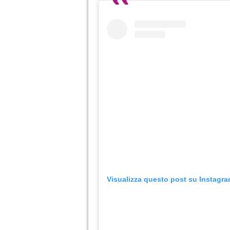
Visualizza questo post su Instagr