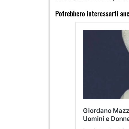
Potrebbero interessarti an