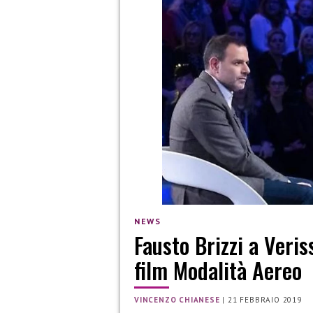
NEWS
Fausto Brizzi a Veri
film Modalità Aereo
VINCENZO CHIANESE
|
21 FEBBRAIO 2019