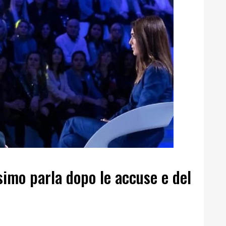
ssimo parla dopo le accuse e del