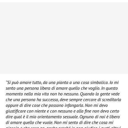
“Si può amare tutto, da una pianta a una cosa simbolica. Io mi
sento una persona libera di amare quello che voglio. In questo
momento nella mia vita non ho nessuno. Quando la gente vede
che una persona ha successo, deve sempre cercare di screditarla
oppure di dire cose che possono infangarla. Non mi devo
giustificare con niente e con nessuno e alla fine non devo certo
dire qual è il mio orientamento sessuale. Ognuno di noi è libero
di amare quello che vuole. Non mi sento di dire che cosa mi