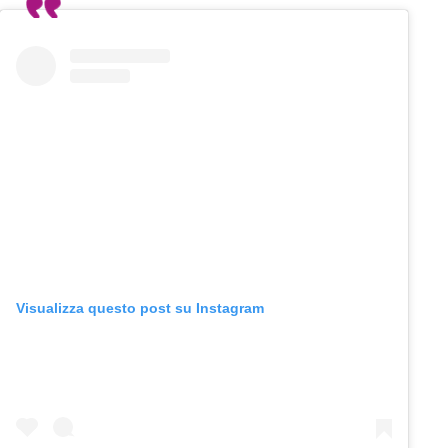
Visualizza questo post su Instagram