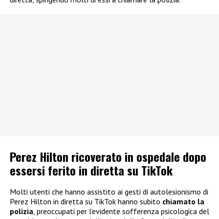
Perez Hilton ricoverato in ospedale dopo
essersi ferito in diretta su TikTok
Molti utenti che hanno assistito ai gesti di autolesionismo di
Perez Hilton in diretta su TikTok hanno subito
chiamato la
polizia
, preoccupati per l’evidente sofferenza psicologica del