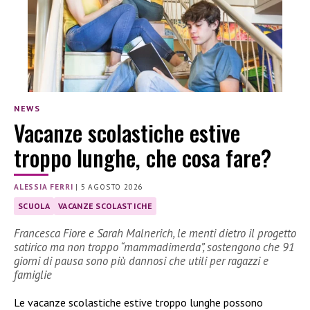
NEWS
Vacanze scolastiche estive
troppo lunghe, che cosa fare?
ALESSIA FERRI
|
5 AGOSTO 2026
SCUOLA
VACANZE SCOLASTICHE
Francesca Fiore e Sarah Malnerich, le menti dietro il progetto
satirico ma non troppo “mammadimerda”, sostengono che 91
giorni di pausa sono più dannosi che utili per ragazzi e
famiglie
Le vacanze scolastiche estive troppo lunghe possono