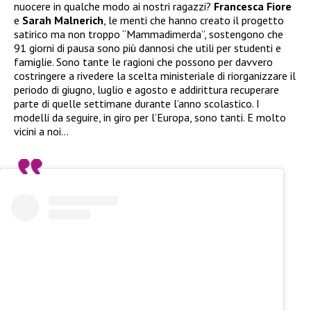
nuocere in qualche modo ai nostri ragazzi?
Francesca Fiore
e
Sarah Malnerich
, le menti che hanno creato il progetto
satirico ma non troppo “Mammadimerda”, sostengono che
91 giorni di pausa sono più dannosi che utili per studenti e
famiglie. Sono tante le ragioni che possono per davvero
costringere a rivedere la scelta ministeriale di riorganizzare il
periodo di giugno, luglio e agosto e addirittura recuperare
parte di quelle settimane durante l’anno scolastico. I
modelli da seguire, in giro per l’Europa, sono tanti. E molto
vicini a noi…