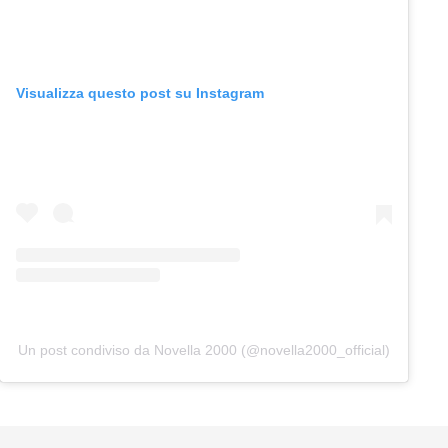
Visualizza questo post su Instagram
Un post condiviso da Novella 2000 (@novella2000_official)