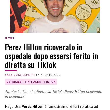
NEWS
Perez Hilton ricoverato in
ospedale dopo essersi ferito in
diretta su TikTok
SARA GUGLIELMETTI
|
5 AGOSTO 2026
OSPEDALE
TIK TOKER
TIKTOK
Autolesionismo in diretta su TikTok: Perez Hilton ricoverato
in ospedale
Negli Usa
Perez Hilton
è famosissimo, è lui in pratica ad