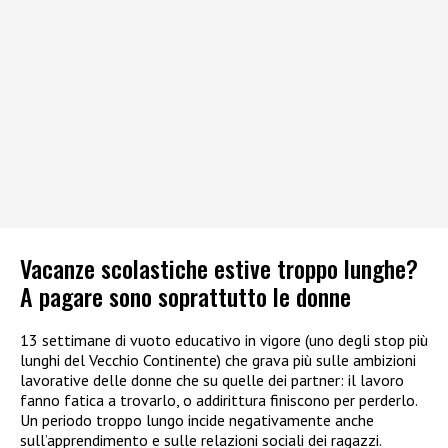
Vacanze scolastiche estive troppo lunghe?
A pagare sono soprattutto le donne
13 settimane di vuoto educativo in vigore (uno degli stop più
lunghi del Vecchio Continente) che grava più sulle ambizioni
lavorative delle donne che su quelle dei partner: il lavoro
fanno fatica a trovarlo, o addirittura finiscono per perderlo.
Un periodo troppo lungo incide negativamente anche
sull’apprendimento e sulle relazioni sociali dei ragazzi.