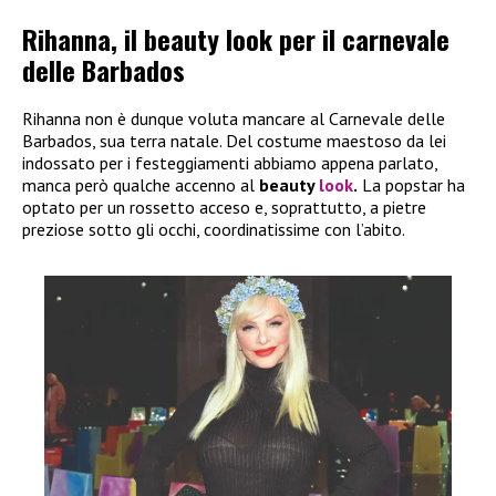
Rihanna, il beauty look per il carnevale
delle Barbados
Rihanna non è dunque voluta mancare al Carnevale delle
Barbados, sua terra natale. Del costume maestoso da lei
indossato per i festeggiamenti abbiamo appena parlato,
manca però qualche accenno al
beauty
look
.
La popstar ha
optato per un rossetto acceso e, soprattutto, a pietre
preziose sotto gli occhi, coordinatissime con l’abito.