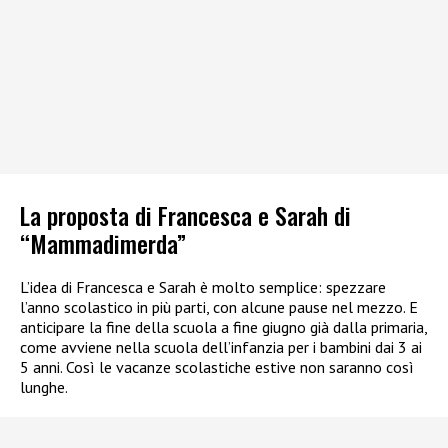
La proposta di Francesca e Sarah di
“Mammadimerda”
L’idea di Francesca e Sarah è molto semplice: spezzare
l’anno scolastico in più parti, con alcune pause nel mezzo. E
anticipare la fine della scuola a fine giugno già dalla primaria,
come avviene nella scuola dell’infanzia per i bambini dai 3 ai
5 anni. Così le vacanze scolastiche estive non saranno così
lunghe.