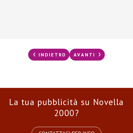
INDIETRO
AVANTI
La tua pubblicità su Novella
2000?