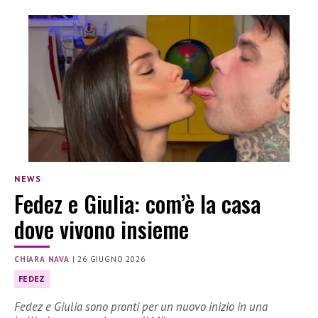
NEWS
Fedez e Giulia: com’è la casa
dove vivono insieme
CHIARA NAVA
|
26 GIUGNO 2026
FEDEZ
Fedez e Giulia sono pronti per un nuovo inizio in una