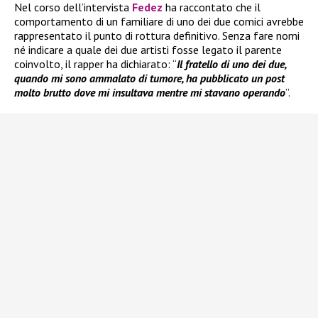
Nel corso dell’intervista
Fedez
ha raccontato che il
comportamento di un familiare di uno dei due comici avrebbe
rappresentato il punto di rottura definitivo. Senza fare nomi
né indicare a quale dei due artisti fosse legato il parente
coinvolto, il rapper ha dichiarato: “
Il fratello di uno dei due,
quando mi sono ammalato di tumore, ha pubblicato un post
molto brutto dove mi insultava mentre mi stavano operando
”.