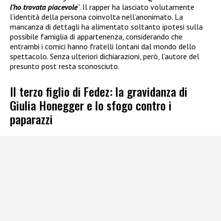
l’ho trovata piacevole
”. Il rapper ha lasciato volutamente
l’identità della persona coinvolta nell’anonimato. La
mancanza di dettagli ha alimentato soltanto ipotesi sulla
possibile famiglia di appartenenza, considerando che
entrambi i comici hanno fratelli lontani dal mondo dello
spettacolo. Senza ulteriori dichiarazioni, però, l’autore del
presunto post resta sconosciuto.
Il terzo figlio di Fedez: la gravidanza di
Giulia Honegger e lo sfogo contro i
paparazzi