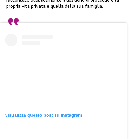
propria vita privata e quella della sua famiglia.
Visualizza questo post su Instagram