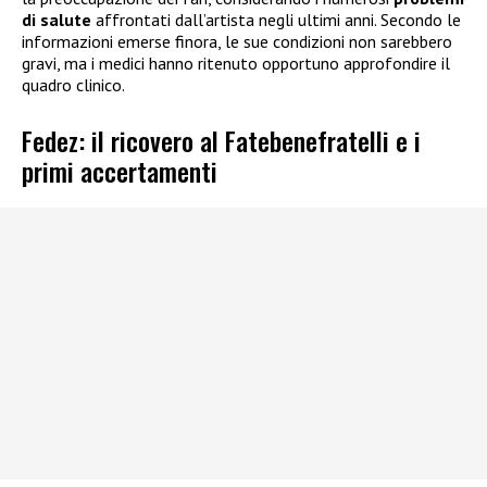
di salute
affrontati dall’artista negli ultimi anni. Secondo le
informazioni emerse finora, le sue condizioni non sarebbero
gravi, ma i medici hanno ritenuto opportuno approfondire il
quadro clinico.
Fedez: il ricovero al Fatebenefratelli e i
primi accertamenti