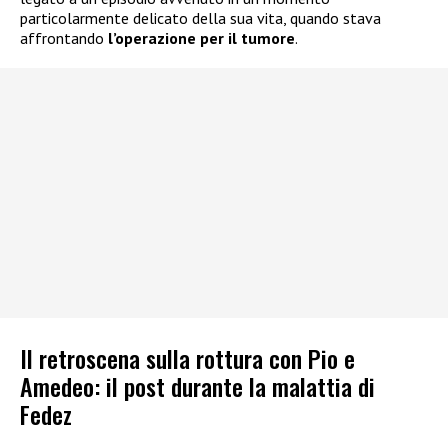
particolarmente delicato della sua vita, quando stava
affrontando
l’operazione per il tumore
.
Il retroscena sulla rottura con Pio e
Amedeo: il post durante la malattia di
Fedez