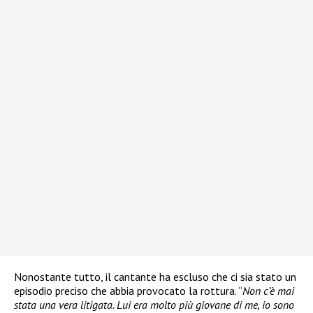
Nonostante tutto, il cantante ha escluso che ci sia stato un
episodio preciso che abbia provocato la rottura. “
Non c’è mai
stata una vera litigata. Lui era molto più giovane di me, io sono