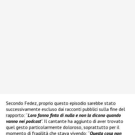
Secondo Fedez, proprio questo episodio sarebbe stato
successivamente escluso dai racconti pubblici sulla fine del
rapporto: “
Loro fanno finta di nulla e non la dicono quando
vanno nei podcast
”. Il cantante ha aggiunto di aver trovato
quel gesto particolarmente doloroso, soprattutto per il
momento di fragilità che stava vivendo: “
Questa cosa non