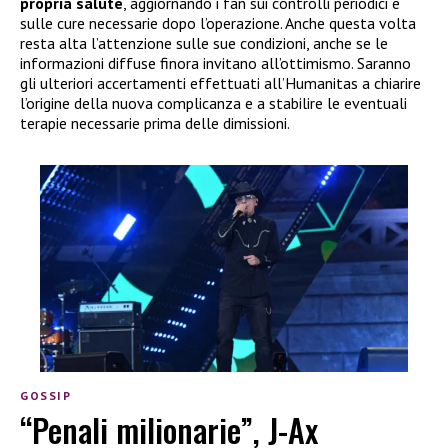
propria salute
, aggiornando i fan sui controlli periodici e
sulle cure necessarie dopo l’operazione. Anche questa volta
resta alta l’attenzione sulle sue condizioni, anche se le
informazioni diffuse finora invitano all’ottimismo. Saranno
gli ulteriori accertamenti effettuati all’Humanitas a chiarire
l’origine della nuova complicanza e a stabilire le eventuali
terapie necessarie prima delle dimissioni.
GOSSIP
“Penali milionarie”, J-Ax