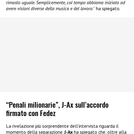
rimasto uguale. Semplicemente, col tempo abbiamo iniziato ad
avere visioni diverse della musica e del lavoro.
” ha spiegato.
“Penali milionarie”, J-Ax sull’accordo
firmato con Fedez
La rivelazione più sorprendente dell’intervista riguarda il
momento della separazione.
J-Ax
ha spiegato che, oltre alla