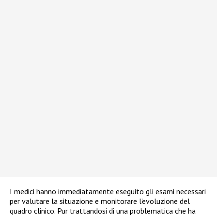
I medici hanno immediatamente eseguito gli esami necessari
per valutare la situazione e monitorare l’evoluzione del
quadro clinico. Pur trattandosi di una problematica che ha