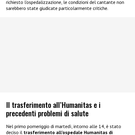
richiesto l’ospedalizzazione, le condizioni del cantante non
sarebbero state giudicate particolarmente critiche.
Il trasferimento all’Humanitas e i
precedenti problemi di salute
Nel primo pomeriggio di martedì, intorno alle 14, è stato
deciso il
trasferimento all’ospedale Humanitas di