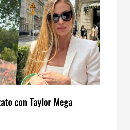
zato con Taylor Mega