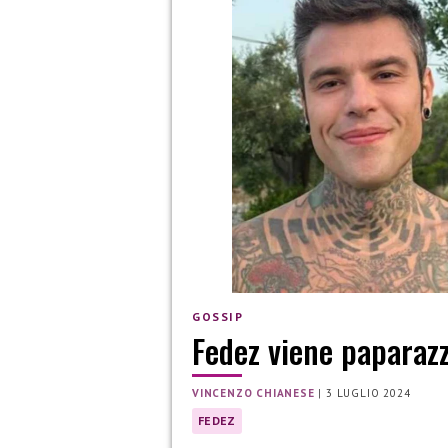
GOSSIP
Fedez viene paparaz
VINCENZO CHIANESE
|
3 LUGLIO 2024
FEDEZ