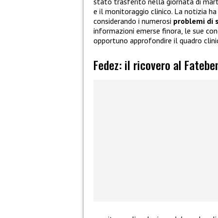
stato trasferito nella giornata di mart
e il monitoraggio clinico. La notizia 
considerando i numerosi
problemi di 
informazioni emerse finora, le sue con
opportuno approfondire il quadro clini
Fedez: il ricovero al Fatebe