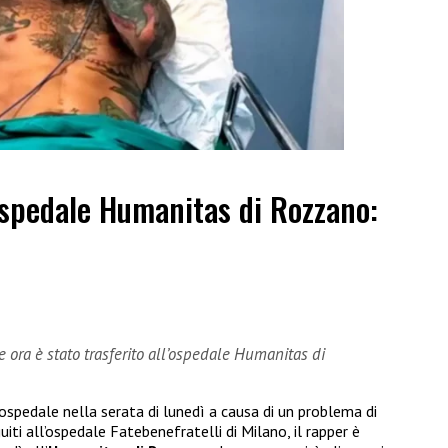
’ospedale Humanitas di Rozzano:
 ora è stato trasferito all’ospedale Humanitas di
 ospedale nella serata di lunedì a causa di un problema di
iti all’ospedale Fatebenefratelli di Milano, il rapper è