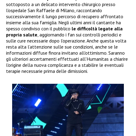
sottoposto a un delicato intervento chirurgico presso
l’ospedale San Raffaele di Milano, raccontando
successivamente il lungo percorso di recupero affrontato
insieme alla sua famiglia. Negli ultimi anni il cantante ha
spesso condiviso con il pubblico
le difficoltà legate alla
propria salute
, aggiornando i fan sui controlli periodici e
sulle cure necessarie dopo l’operazione. Anche questa volta
resta alta l’attenzione sulle sue condizioni, anche se le
informazioni diffuse finora invitano all’ottimismo. Saranno
gli ulteriori accertamenti effettuati all’Humanitas a chiarire
l’origine della nuova complicanza e a stabilire le eventuali
terapie necessarie prima delle dimissioni.