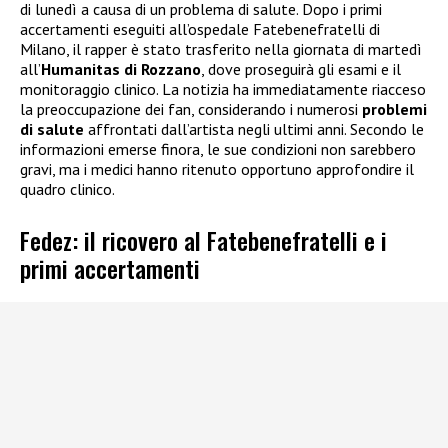
di lunedì a causa di un problema di salute. Dopo i primi
accertamenti eseguiti all’ospedale Fatebenefratelli di
Milano, il rapper è stato trasferito nella giornata di martedì
all’
Humanitas di Rozzano
, dove proseguirà gli esami e il
monitoraggio clinico. La notizia ha immediatamente riacceso
la preoccupazione dei fan, considerando i numerosi
problemi
di salute
affrontati dall’artista negli ultimi anni. Secondo le
informazioni emerse finora, le sue condizioni non sarebbero
gravi, ma i medici hanno ritenuto opportuno approfondire il
quadro clinico.
Fedez: il ricovero al Fatebenefratelli e i
primi accertamenti