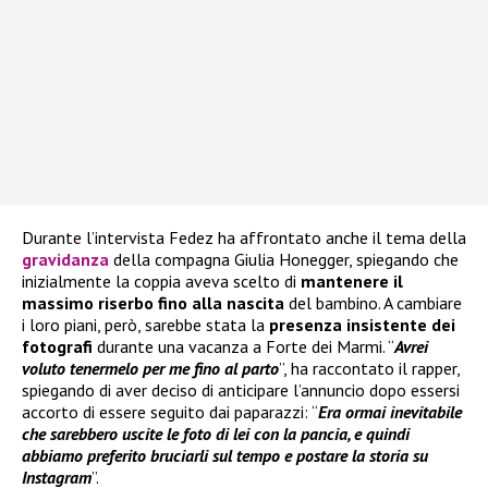
Durante l’intervista Fedez ha affrontato anche il tema della
gravidanza
della compagna Giulia Honegger, spiegando che
inizialmente la coppia aveva scelto di
mantenere il
massimo riserbo fino alla nascita
del bambino. A cambiare
i loro piani, però, sarebbe stata la
presenza insistente dei
fotografi
durante una vacanza a Forte dei Marmi. “
Avrei
voluto tenermelo per me fino al parto
”, ha raccontato il rapper,
spiegando di aver deciso di anticipare l’annuncio dopo essersi
accorto di essere seguito dai paparazzi: “
Era ormai inevitabile
che sarebbero uscite le foto di lei con la pancia, e quindi
abbiamo preferito bruciarli sul tempo e postare la storia su
Instagram
”.