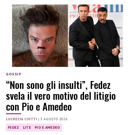
GOSSIP
“Non sono gli insulti”, Fedez
svela il vero motivo del litigio
con Pio e Amedeo
LUCREZIA CIOTTI
|
3 AGOSTO 2026
FEDEZ
LITE
PIO E AMEDEO