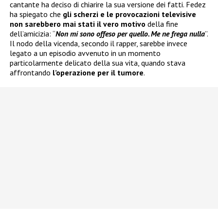
cantante ha deciso di chiarire la sua versione dei fatti. Fedez
ha spiegato che
gli scherzi e le provocazioni televisive
non sarebbero mai stati il vero motivo
della fine
dell’amicizia: “
Non mi sono offeso per quello. Me ne frega nulla
”.
Il nodo della vicenda, secondo il rapper, sarebbe invece
legato a un episodio avvenuto in un momento
particolarmente delicato della sua vita, quando stava
affrontando
l’operazione per il tumore
.