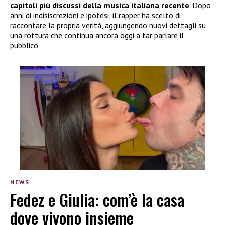
capitoli più discussi della musica italiana recente
. Dopo
anni di indisiscrezioni e ipotesi, il rapper ha scelto di
raccontare la propria verità, aggiungendo nuovi dettagli su
una rottura che continua ancora oggi a far parlare il
pubblico.
NEWS
Fedez e Giulia: com’è la casa
dove vivono insieme