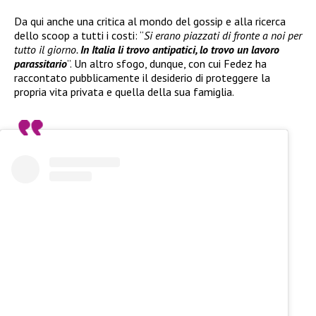
Da qui anche una critica al mondo del gossip e alla ricerca
dello scoop a tutti i costi: “
Si erano piazzati di fronte a noi per
tutto il giorno.
In Italia li trovo antipatici, lo trovo un lavoro
parassitario
”. Un altro sfogo, dunque, con cui Fedez ha
raccontato pubblicamente il desiderio di proteggere la
propria vita privata e quella della sua famiglia.