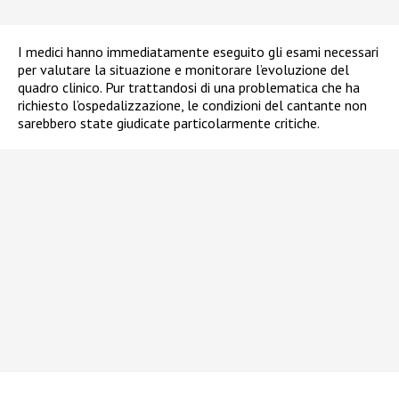
I medici hanno immediatamente eseguito gli esami necessari
per valutare la situazione e monitorare l’evoluzione del
quadro clinico. Pur trattandosi di una problematica che ha
richiesto l’ospedalizzazione, le condizioni del cantante non
sarebbero state giudicate particolarmente critiche.