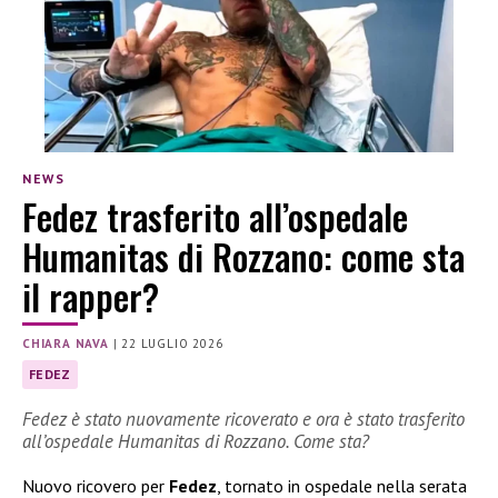
NEWS
Fedez trasferito all’ospedale
Humanitas di Rozzano: come sta
il rapper?
CHIARA NAVA
|
22 LUGLIO 2026
FEDEZ
Fedez è stato nuovamente ricoverato e ora è stato trasferito
all’ospedale Humanitas di Rozzano. Come sta?
Nuovo ricovero per
Fedez
, tornato in ospedale nella serata