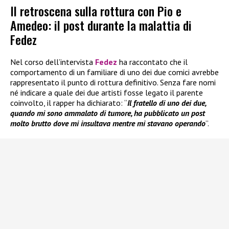
Il retroscena sulla rottura con Pio e
Amedeo: il post durante la malattia di
Fedez
Nel corso dell’intervista
Fedez
ha raccontato che il
comportamento di un familiare di uno dei due comici avrebbe
rappresentato il punto di rottura definitivo. Senza fare nomi
né indicare a quale dei due artisti fosse legato il parente
coinvolto, il rapper ha dichiarato: “
Il fratello di uno dei due,
quando mi sono ammalato di tumore, ha pubblicato un post
molto brutto dove mi insultava mentre mi stavano operando
”.