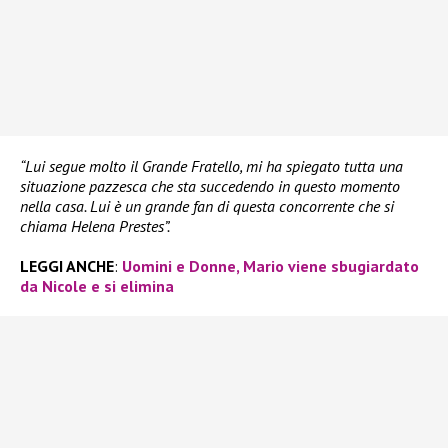
“Lui segue molto il Grande Fratello, mi ha spiegato tutta una
situazione pazzesca che sta succedendo in questo momento
nella casa. Lui è un grande fan di questa concorrente che si
chiama Helena Prestes”.
LEGGI ANCHE
:
Uomini e Donne, Mario viene sbugiardato
da Nicole e si elimina