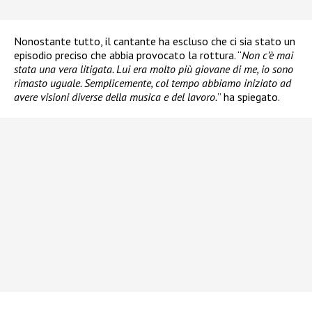
Nonostante tutto, il cantante ha escluso che ci sia stato un
episodio preciso che abbia provocato la rottura. “
Non c’è mai
stata una vera litigata. Lui era molto più giovane di me, io sono
rimasto uguale. Semplicemente, col tempo abbiamo iniziato ad
avere visioni diverse della musica e del lavoro.
” ha spiegato.