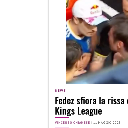
NEWS
Fedez sfiora la rissa
Kings League
VINCENZO CHIANESE
|
11 MAGGIO 2025