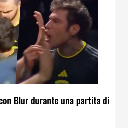
 con Blur durante una partita di