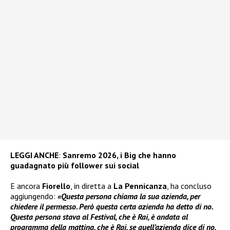
LEGGI ANCHE
:
Sanremo 2026, i Big che hanno
guadagnato più follower sui social
E ancora
Fiorello
, in diretta a
La Pennicanza
, ha concluso
aggiungendo:
«Questa persona chiama la sua azienda, per
chiedere il permesso. Però questa certa azienda ha detto di no.
Questa persona stava al Festival, che è Rai, è andata al
programma della mattina, che è Rai, se quell’azienda dice di no,