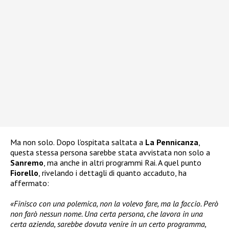
Ma non solo. Dopo l’ospitata saltata a
La Pennicanza
,
questa stessa persona sarebbe stata avvistata non solo a
Sanremo
, ma anche in altri programmi Rai. A quel punto
Fiorello
, rivelando i dettagli di quanto accaduto, ha
affermato:
«Finisco con una polemica, non la volevo fare, ma la faccio. Però
non farò nessun nome. Una certa persona, che lavora in una
certa azienda, sarebbe dovuta venire in un certo programma,