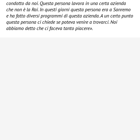
condotto da noi. Questa persona lavora in una certa azienda
che non è la Rai. In questi giorni questa persona era a Sanremo
e ha fatto diversi programmi di questa azienda. A un certo punto
questa persona ci chiede se poteva venire a trovarci. Noi
abbiamo detto che ci faceva tanto piacere».