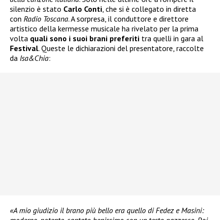
silenzio è stato
Carlo Conti
, che si è collegato in diretta
con
Radio Toscana
. A sorpresa, il conduttore e direttore
artistico della kermesse musicale ha rivelato per la prima
volta
quali sono i suoi brani preferiti
tra quelli in gara al
Festival
. Queste le dichiarazioni del presentatore, raccolte
da
Isa&Chia
:
«A mio giudizio il brano più bello era quello di Fedez e Masini: