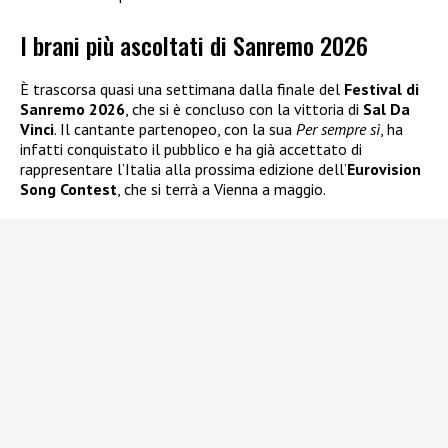
I brani più ascoltati di Sanremo 2026
È trascorsa quasi una settimana dalla finale del
Festival di
Sanremo 2026
, che si è concluso con la vittoria di
Sal Da
Vinci
. Il cantante partenopeo, con la sua
Per sempre sì
, ha
infatti conquistato il pubblico e ha già accettato di
rappresentare l’Italia alla prossima edizione dell’
Eurovision
Song Contest
, che si terrà a Vienna a maggio.