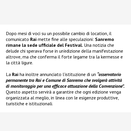
Dopo mesi di voci su un possibile cambio di location, il
comunicato
Rai
mette fine alle speculazioni:
Sanremo
rimane la sede ufficiale del Festival.
Una notizia che
delude chi sperava forse in un’edizione della manifestazione
altrove, ma che conferma il forte legame tra la kermesse e
la città ligure.
La
Rai
ha inoltre annunciato l’istituzione di un
“osservatorio
permanente tra Rai e Comune di Sanremo che svolgerà attività
di monitoraggio per una efficace attuazione della Convenzione”.
Questo aspetto servirà a garantire che ogni edizione venga
organizzata al meglio, in linea con le esigenze produttive,
turistiche e istituzionali.