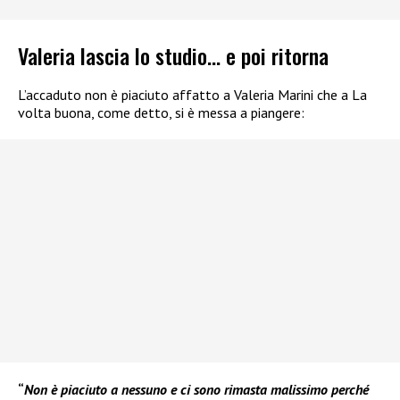
Valeria lascia lo studio… e poi ritorna
L’accaduto non è piaciuto affatto a Valeria Marini che a La
volta buona, come detto, si è messa a piangere:
“
Non è piaciuto a nessuno e ci sono rimasta malissimo perché