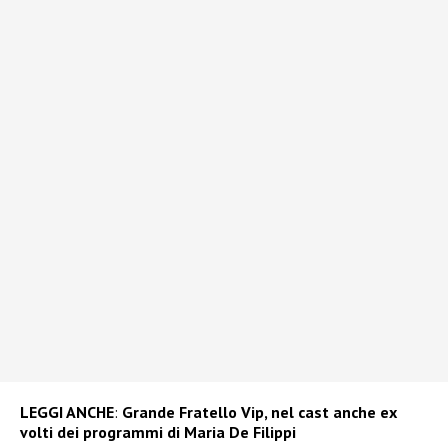
LEGGI ANCHE
:
Grande Fratello Vip, nel cast anche ex
volti dei programmi di Maria De Filippi