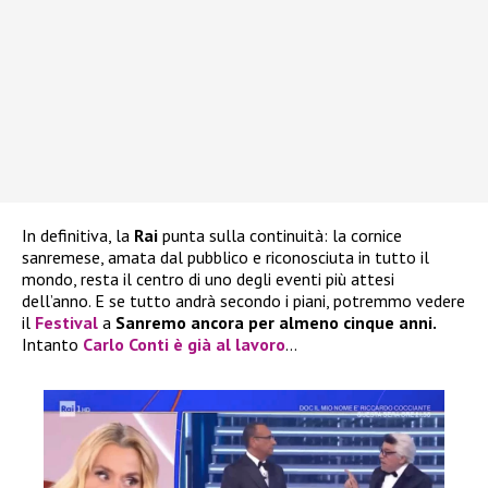
In definitiva, la
Rai
punta sulla continuità: la cornice
sanremese, amata dal pubblico e riconosciuta in tutto il
mondo, resta il centro di uno degli eventi più attesi
dell’anno. E se tutto andrà secondo i piani, potremmo vedere
il
Festival
a
Sanremo ancora per almeno cinque anni.
Intanto
Carlo Conti è già al lavoro
…