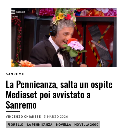
SANREMO
La Pennicanza, salta un ospite
Mediaset poi avvistato a
Sanremo
VINCENZO CHIANESE
|
3 MARZO 2026
FIORELLO
LA PENNICANZA
NOVELLA
NOVELLA 2000