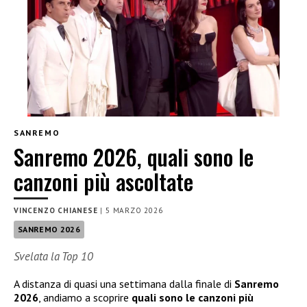
SANREMO
Sanremo 2026, quali sono le
canzoni più ascoltate
VINCENZO CHIANESE
|
5 MARZO 2026
SANREMO 2026
Svelata la Top 10
A distanza di quasi una settimana dalla finale di
Sanremo
2026
, andiamo a scoprire
quali sono le canzoni più