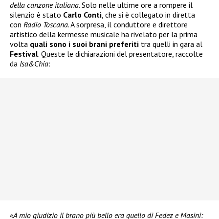
della canzone italiana
. Solo nelle ultime ore a rompere il
silenzio è stato
Carlo Conti
, che si è collegato in diretta
con
Radio Toscana
. A sorpresa, il conduttore e direttore
artistico della kermesse musicale ha rivelato per la prima
volta
quali sono i suoi brani preferiti
tra quelli in gara al
Festival
. Queste le dichiarazioni del presentatore, raccolte
da
Isa&Chia
:
«A mio giudizio il brano più bello era quello di Fedez e Masini: