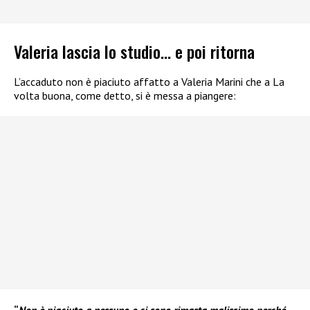
Valeria lascia lo studio… e poi ritorna
L’accaduto non è piaciuto affatto a Valeria Marini che a La
volta buona, come detto, si è messa a piangere: