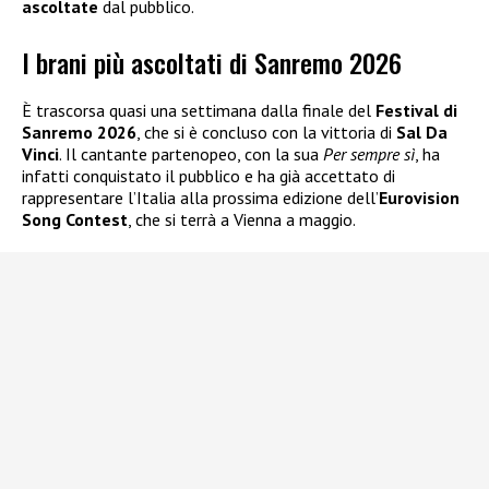
ascoltate
dal pubblico.
I brani più ascoltati di Sanremo 2026
È trascorsa quasi una settimana dalla finale del
Festival di
Sanremo 2026
, che si è concluso con la vittoria di
Sal Da
Vinci
. Il cantante partenopeo, con la sua
Per sempre sì
, ha
infatti conquistato il pubblico e ha già accettato di
rappresentare l’Italia alla prossima edizione dell’
Eurovision
Song Contest
, che si terrà a Vienna a maggio.