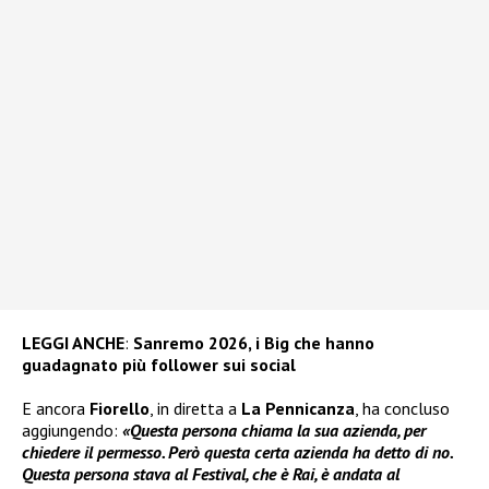
LEGGI ANCHE
:
Sanremo 2026, i Big che hanno
guadagnato più follower sui social
E ancora
Fiorello
, in diretta a
La Pennicanza
, ha concluso
aggiungendo:
«Questa persona chiama la sua azienda, per
chiedere il permesso. Però questa certa azienda ha detto di no.
Questa persona stava al Festival, che è Rai, è andata al