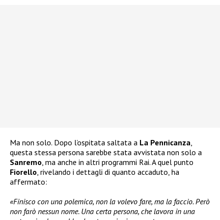
Ma non solo. Dopo l’ospitata saltata a
La Pennicanza
,
questa stessa persona sarebbe stata avvistata non solo a
Sanremo
, ma anche in altri programmi Rai. A quel punto
Fiorello
, rivelando i dettagli di quanto accaduto, ha
affermato:
«Finisco con una polemica, non la volevo fare, ma la faccio. Però
non farò nessun nome. Una certa persona, che lavora in una