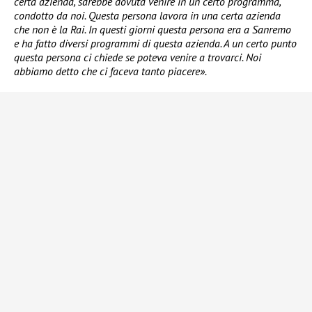
certa azienda, sarebbe dovuta venire in un certo programma,
condotto da noi. Questa persona lavora in una certa azienda
che non è la Rai. In questi giorni questa persona era a Sanremo
e ha fatto diversi programmi di questa azienda. A un certo punto
questa persona ci chiede se poteva venire a trovarci. Noi
abbiamo detto che ci faceva tanto piacere».