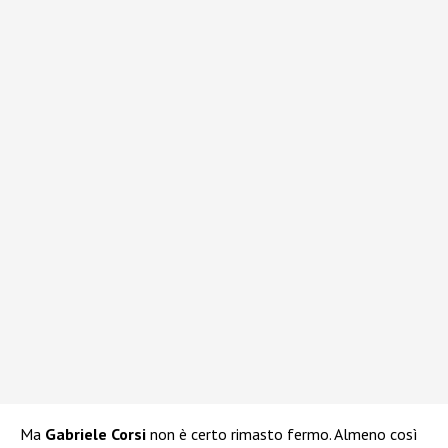
Ma
Gabriele Corsi
non è certo rimasto fermo. Almeno così