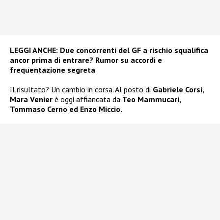
LEGGI ANCHE:
Due concorrenti del GF a rischio squalifica
ancor prima di entrare? Rumor su accordi e
frequentazione segreta
Il risultato? Un cambio in corsa. Al posto di
Gabriele Corsi,
Mara Venier
è oggi affiancata da
Teo Mammucari,
Tommaso Cerno ed Enzo Miccio.