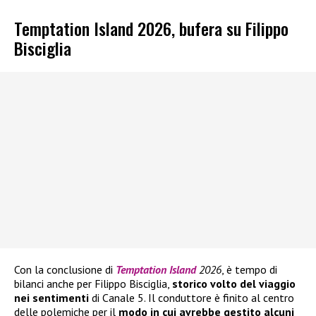
Temptation Island 2026, bufera su Filippo
Bisciglia
Con la conclusione di
Temptation Island
2026
, è tempo di
bilanci anche per Filippo Bisciglia,
storico volto del viaggio
nei sentimenti
di Canale 5. Il conduttore è finito al centro
delle polemiche per il
modo in cui avrebbe gestito alcuni