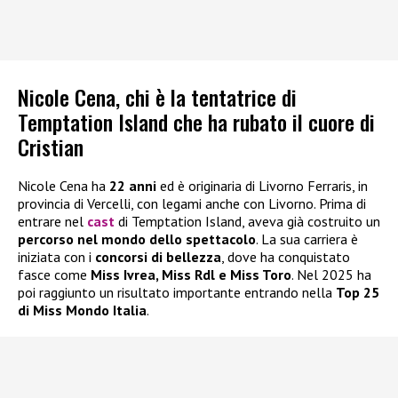
Nicole Cena, chi è la tentatrice di
Temptation Island che ha rubato il cuore di
Cristian
Nicole Cena ha
22 anni
ed è originaria di Livorno Ferraris, in
provincia di Vercelli, con legami anche con Livorno. Prima di
entrare nel
cast
di Temptation Island, aveva già costruito un
percorso nel mondo dello spettacolo
. La sua carriera è
iniziata con i
concorsi di bellezza
, dove ha conquistato
fasce come
Miss Ivrea, Miss Rdl e Miss Toro
. Nel 2025 ha
poi raggiunto un risultato importante entrando nella
Top 25
di Miss Mondo Italia
.