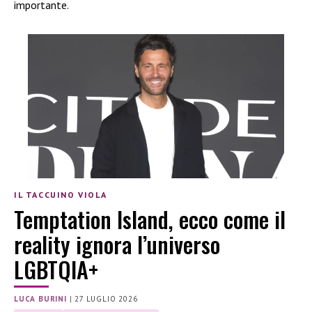
importante.
IL TACCUINO VIOLA
Temptation Island, ecco come il
reality ignora l’universo
LGBTQIA+
LUCA BURINI
|
27 LUGLIO 2026