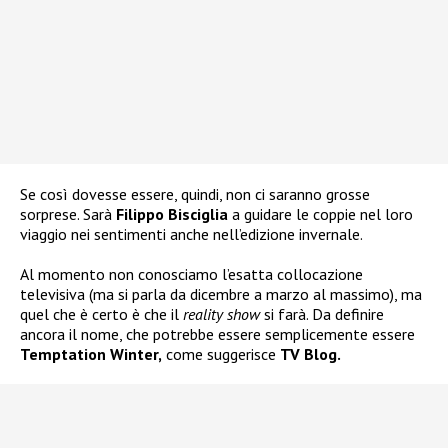
Se così dovesse essere, quindi, non ci saranno grosse
sorprese. Sarà
Filippo Bisciglia
a guidare le coppie nel loro
viaggio nei sentimenti anche nell’edizione invernale.
Al momento non conosciamo l’esatta collocazione
televisiva (ma si parla da dicembre a marzo al massimo), ma
quel che è certo è che il
reality show
si farà. Da definire
ancora il nome, che potrebbe essere semplicemente essere
Temptation Winter,
come suggerisce
TV Blog.