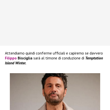
Attendiamo quindi conferme ufficiali e capiremo se davvero
Filippo
Bisciglia
sarà al timone di conduzione di
Temptation
Island Winter.