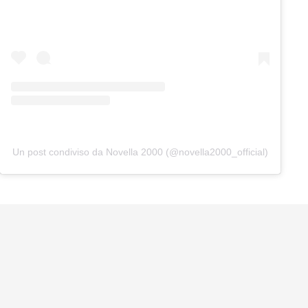
Un post condiviso da Novella 2000 (@novella2000_official)