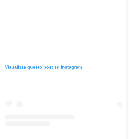
Visualizza questo post su Instagram