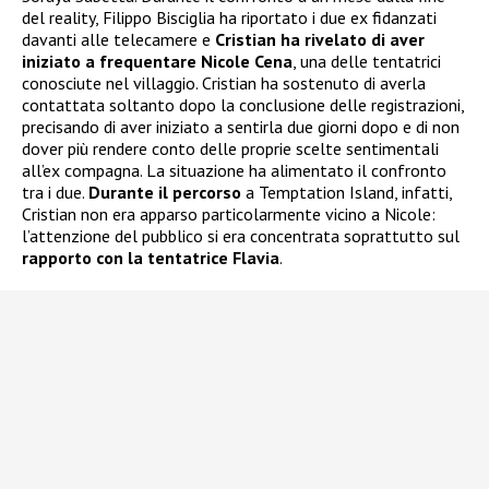
del reality, Filippo Bisciglia ha riportato i due ex fidanzati
davanti alle telecamere e
Cristian ha rivelato di aver
iniziato a frequentare
Nicole Cena
, una delle tentatrici
conosciute nel villaggio. Cristian ha sostenuto di averla
contattata soltanto dopo la conclusione delle registrazioni,
precisando di aver iniziato a sentirla due giorni dopo e di non
dover più rendere conto delle proprie scelte sentimentali
all’ex compagna. La situazione ha alimentato il confronto
tra i due.
Durante il percorso
a Temptation Island, infatti,
Cristian non era apparso particolarmente vicino a Nicole:
l’attenzione del pubblico si era concentrata soprattutto sul
rapporto con la tentatrice Flavia
.