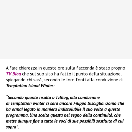
A fare chiarezza in queste ore sulla faccenda è stato proprio
TV Blog
che sul suo sito ha fatto il punto della situazione,
spiegando chi sarà, secondo le loro fonti alla conduzione di
Temptation Island Winter:
“Secondo quanto risulta a TvBlog, alla conduzione
di Temptation winter ci sarà ancora Filippo Bisciglia. Uomo che
ha ormai legato in maniera indissolubile il suo volto a questo
programma. Una scelta questa nel segno della continuità, che
mette dunque fine a tutte le voci di sue possibili sostitute di cui
sopra”
.