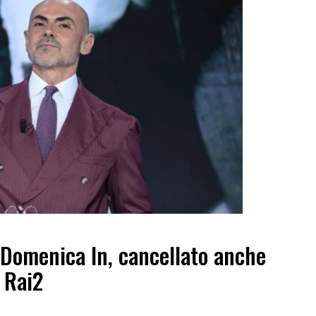
 Domenica In, cancellato anche
 Rai2