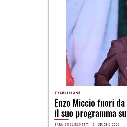
TELEVISIONE
Enzo Miccio fuori da
il suo programma su
SARA GUGLIELMETTI
|
24 GIUGNO 2026