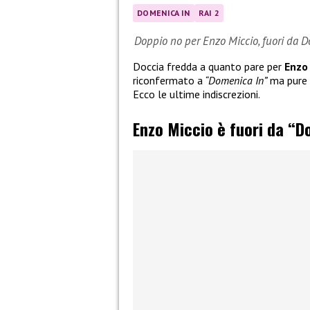
DOMENICA IN
RAI 2
Doppio no per Enzo Miccio, fuori da 
Doccia fredda a quanto pare per
Enzo
riconfermato a
“Domenica In”
ma pure 
Ecco le ultime indiscrezioni.
Enzo Miccio è fuori da “D