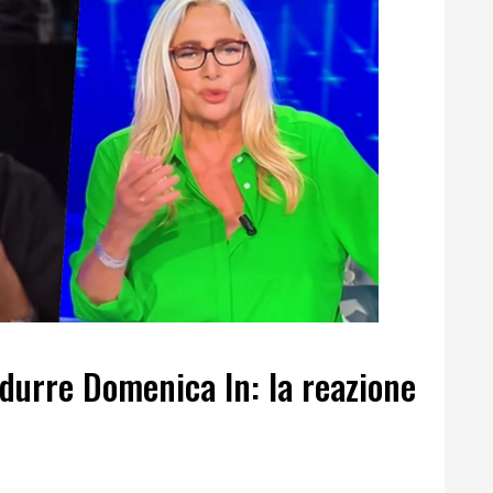
ndurre Domenica In: la reazione