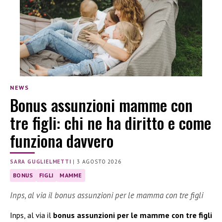
NEWS
Bonus assunzioni mamme con
tre figli: chi ne ha diritto e come
funziona davvero
SARA GUGLIELMETTI
|
3 AGOSTO 2026
BONUS
FIGLI
MAMME
Inps, al via il bonus assunzioni per le mamma con tre figli
Inps, al via il
bonus assunzioni per le mamme con tre figli