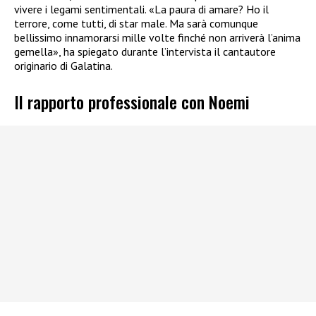
vivere i legami sentimentali. «La paura di amare? Ho il
terrore, come tutti, di star male. Ma sarà comunque
bellissimo innamorarsi mille volte finché non arriverà l’anima
gemella», ha spiegato durante l’intervista il cantautore
originario di Galatina.
Il rapporto professionale con Noemi