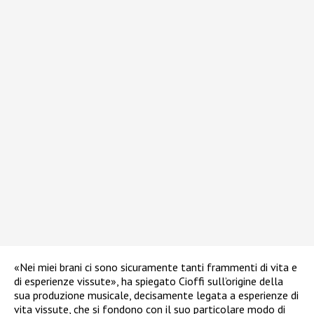
«Nei miei brani ci sono sicuramente tanti frammenti di vita e
di esperienze vissute», ha spiegato Cioffi sull’origine della
sua produzione musicale, decisamente legata a esperienze di
vita vissute, che si fondono con il suo particolare modo di