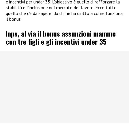
e incentivi per under 35. L’obiettivo è quello di rafforzare la
stabilità e l’inclusione nel mercato del lavoro. Ecco tutto
quello che c’è da sapere: da chi ne ha diritto a come funziona
il bonus.
Inps, al via il bonus assunzioni mamme
con tre figli e gli incentivi under 35