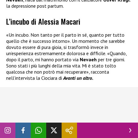
la depressione post partum.
L’incubo di Alessia Macari
«Un incubo. Non tanto per il parto in sé, quanto per tutto
quello che è successo intorno». Un momento che sarebbe
dovuto essere di pura gioia, si trasformò invece in
un’esperienza estremamente dolorosa e difficile. «Quando,
dopo il parto, mi hanno portato via
Nevaeh
per tre giorni.
Sono stati i più lunghi della mia vita. Mi è stato tolto
qualcosa che non potrò mai recuperare», racconta
nell’intervista la Ciociara di
Avanti un altro.