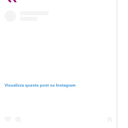
Visualizza questo post su Instagram