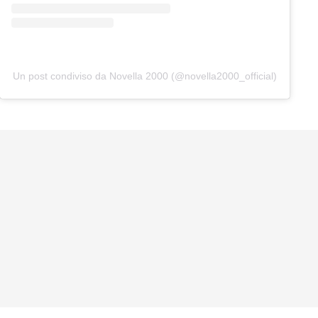
Un post condiviso da Novella 2000 (@novella2000_official)