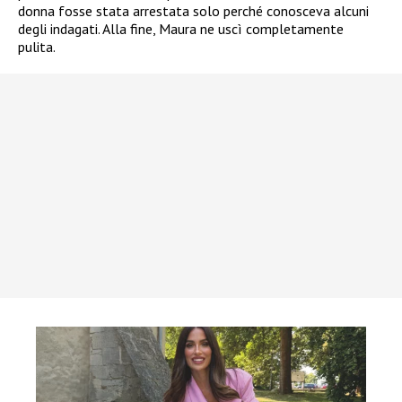
donna fosse stata arrestata solo perché conosceva alcuni
degli indagati. Alla fine, Maura ne uscì completamente
pulita.