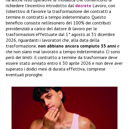
richiedere l’incentivo introdotto dal
decreto
Lavoro, con
l’obiettivo di favorire la trasformazione dei contratti a
termine in contratti a tempo indeterminato. Questo
beneficio consiste nell’esonero del 100% dei contributi
previdenziali a carico del datore di lavoro per le
trasformazioni effettuate dal 1° agosto al 31 dicembre
2026, riguardanti i lavoratori che, alla data della
trasformazione,
non abbiano ancora compiuto 35 anni
e
che non siano mai lavorato a tempo indeterminato. Ci sono
però dei limiti: il contratto a termine da trasformare deve
essere stato avviato entro il 30 aprile 2026 e non deve aver
superato i dodici mesi di durata effettiva, comprese
eventuali proroghe.