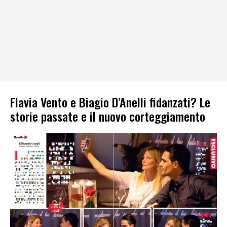
Flavia Vento e Biagio D’Anelli fidanzati? Le
storie passate e il nuovo corteggiamento