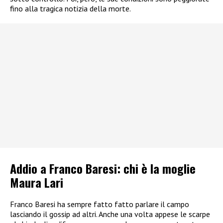
fino alla tragica notizia della morte.
Addio a Franco Baresi: chi è la moglie
Maura Lari
Franco Baresi ha sempre fatto fatto parlare il campo
lasciando il gossip ad altri. Anche una volta appese le scarpe