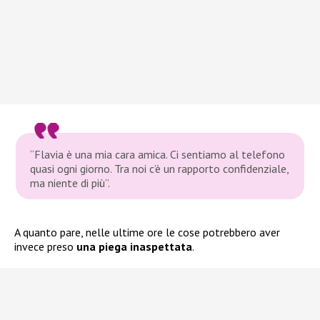
“Flavia è una mia cara amica. Ci sentiamo al telefono
quasi ogni giorno. Tra noi c’è un rapporto confidenziale,
ma niente di più”.
A quanto pare, nelle ultime ore le cose potrebbero aver
invece preso
una piega inaspettata
.