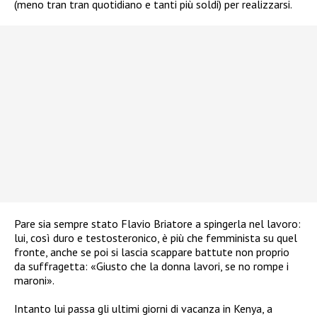
(meno tran tran quotidiano e tanti più soldi) per realizzarsi.
Pare sia sempre stato Flavio Briatore a spingerla nel lavoro:
lui, così duro e testosteronico, è più che femminista su quel
fronte, anche se poi si lascia scappare battute non proprio
da suffragetta: «Giusto che la donna lavori, se no rompe i
maroni».
Intanto lui passa gli ultimi giorni di vacanza in Kenya, a