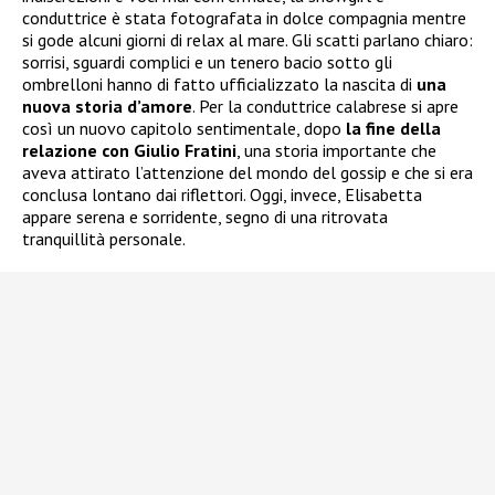
conduttrice è stata fotografata in dolce compagnia mentre
si gode alcuni giorni di relax al mare. Gli scatti parlano chiaro:
sorrisi, sguardi complici e un tenero bacio sotto gli
ombrelloni hanno di fatto ufficializzato la nascita di
una
nuova storia d’amore
. Per la conduttrice calabrese si apre
così un nuovo capitolo sentimentale, dopo
la fine della
relazione con Giulio Fratini
, una storia importante che
aveva attirato l’attenzione del mondo del gossip e che si era
conclusa lontano dai riflettori. Oggi, invece, Elisabetta
appare serena e sorridente, segno di una ritrovata
tranquillità personale.