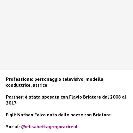
Professione: personaggio televisivo, modella,
conduttrice, attrice
Partner: è stata sposata con Flavio Briatore dal 2008 al
2017
Figli: Nathan Falco nato dalle nozze con Briatore
Social:
@elisabettagregoracireal