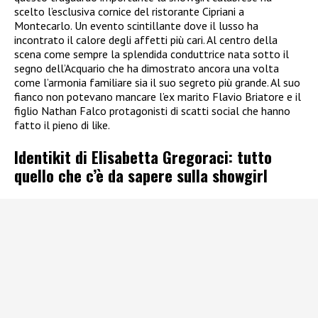
scelto l’esclusiva cornice del ristorante Cipriani a
Montecarlo. Un evento scintillante dove il lusso ha
incontrato il calore degli affetti più cari. Al centro della
scena come sempre la splendida conduttrice nata sotto il
segno dell’Acquario che ha dimostrato ancora una volta
come l’armonia familiare sia il suo segreto più grande. Al suo
fianco non potevano mancare l’ex marito Flavio Briatore e il
figlio Nathan Falco protagonisti di scatti social che hanno
fatto il pieno di like.
Identikit di Elisabetta Gregoraci: tutto
quello che c’è da sapere sulla showgirl