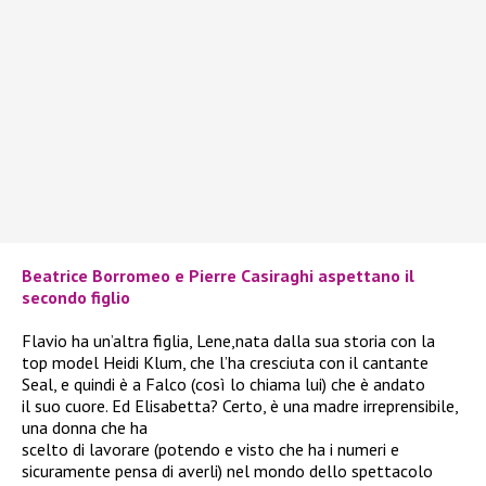
Beatrice Borromeo e Pierre Casiraghi aspettano il
secondo figlio
Flavio ha un’altra figlia, Lene,nata dalla sua storia con la
top model Heidi Klum, che l’ha cresciuta con il cantante
Seal, e quindi è a Falco (così lo chiama lui) che è andato
il suo cuore. Ed Elisabetta? Certo, è una madre irreprensibile,
una donna che ha
scelto di lavorare (potendo e visto che ha i numeri e
sicuramente pensa di averli) nel mondo dello spettacolo