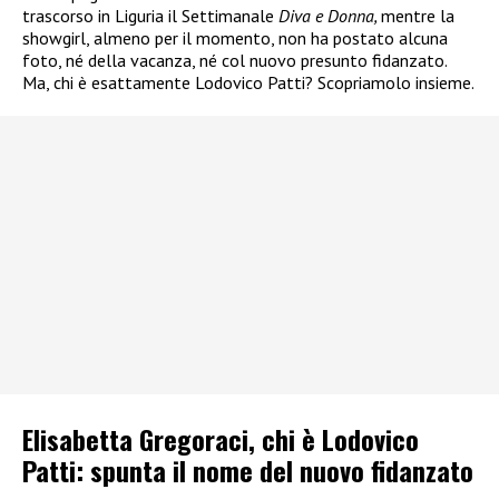
trascorso in Liguria il Settimanale
Diva e Donna,
mentre la
showgirl, almeno per il momento, non ha postato alcuna
foto, né della vacanza, né col nuovo presunto fidanzato.
Ma, chi è esattamente Lodovico Patti? Scopriamolo insieme.
Elisabetta Gregoraci, chi è Lodovico
Patti: spunta il nome del nuovo fidanzato