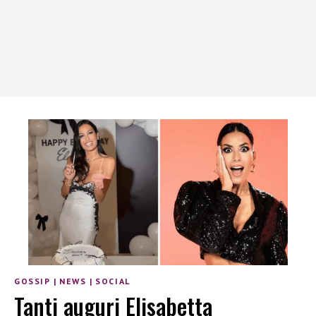
GOSSIP
|
NEWS
|
SOCIAL
Tanti auguri Elisabetta