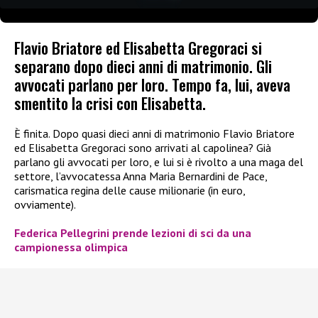
Flavio Briatore ed Elisabetta Gregoraci si
separano dopo dieci anni di matrimonio. Gli
avvocati parlano per loro. Tempo fa, lui, aveva
smentito la crisi con Elisabetta.
È finita. Dopo quasi dieci anni di matrimonio Flavio Briatore
ed Elisabetta Gregoraci sono arrivati al capolinea? Già
parlano gli avvocati per loro, e lui si è rivolto a una maga del
settore, l’avvocatessa Anna Maria Bernardini de Pace,
carismatica regina delle cause milionarie (in euro,
ovviamente).
Federica Pellegrini prende lezioni di sci da una
campionessa olimpica