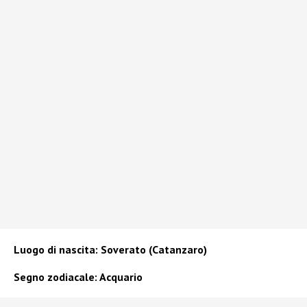
Luogo di nascita: Soverato (Catanzaro)
Segno zodiacale: Acquario