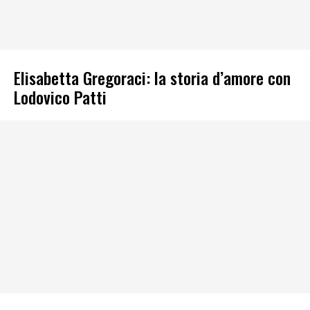
Elisabetta Gregoraci: la storia d’amore con
Lodovico Patti