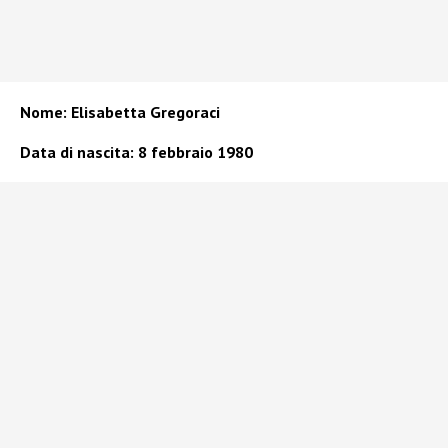
Nome: Elisabetta Gregoraci
Data di nascita: 8 febbraio 1980