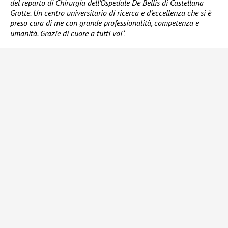
del reparto di Chirurgia dell’Ospedale De Bellis di Castellana
Grotte. Un centro universitario di ricerca e d’eccellenza che si è
preso cura di me con grande professionalità, competenza e
umanità. Grazie di cuore a tutti voi
“.