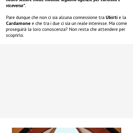
viceversa”
.
Pare dunque che non ci sia alcuna connessione tra
Ubirti
e la
Cardamone
e che tra i due ci sia un reale interesse. Ma come
proseguirà la loro conoscenza? Non resta che attendere per
scoprirlo.