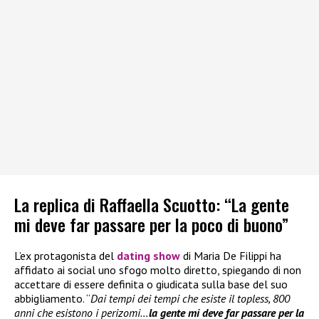
La replica di Raffaella Scuotto: “La gente
mi deve far passare per la poco di buono”
L’ex protagonista del
dating show
di Maria De Filippi ha
affidato ai social uno sfogo molto diretto, spiegando di non
accettare di essere definita o giudicata sulla base del suo
abbigliamento. “
Dai tempi dei tempi che esiste il topless, 800
anni che esistono i perizomi…
la gente mi deve far passare per la