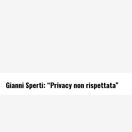
Gianni Sperti: “Privacy non rispettata”