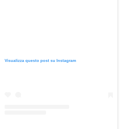
Visualizza questo post su Instagram