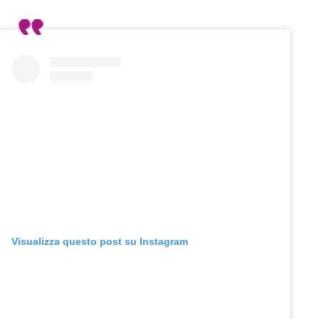
Visualizza questo post su Instagram