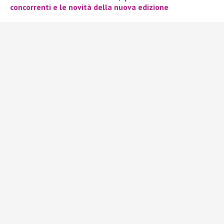
concorrenti e le novità della nuova edizione