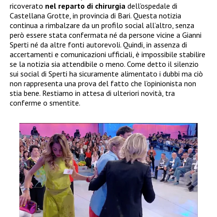
ricoverato
nel reparto di chirurgia
dell’ospedale di
Castellana Grotte, in provincia di Bari. Questa notizia
continua a rimbalzare da un profilo social all’altro, senza
però essere stata confermata né da persone vicine a Gianni
Sperti né da altre fonti autorevoli. Quindi, in assenza di
accertamenti e comunicazioni ufficiali, è impossibile stabilire
se la notizia sia attendibile o meno. Come detto il silenzio
sui social di Sperti ha sicuramente alimentato i dubbi ma ciò
non rappresenta una prova del fatto che l’opinionista non
stia bene. Restiamo in attesa di ulteriori novità, tra
conferme o smentite.