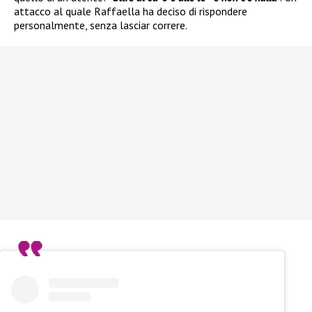
attacco al quale Raffaella ha deciso di rispondere
personalmente, senza lasciar correre.