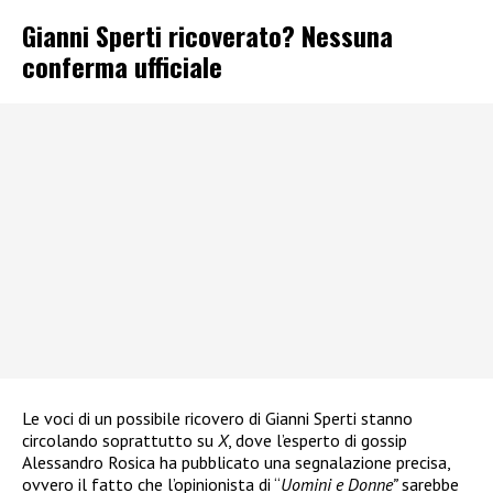
Gianni Sperti ricoverato? Nessuna
conferma ufficiale
Le voci di un possibile ricovero di Gianni Sperti stanno
circolando soprattutto su
X
, dove l’esperto di gossip
Alessandro Rosica ha pubblicato una segnalazione precisa,
ovvero il fatto che l’opinionista di “
Uomini e Donne”
sarebbe