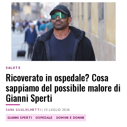
SALUTE
Ricoverato in ospedale? Cosa
sappiamo del possibile malore di
Gianni Sperti
SARA GUGLIELMETTI
|
23 LUGLIO 2026
GIANNI SPERTI
OSPEDALE
UOMINI E DONNE