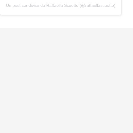
Un post condiviso da Raffaella Scuotto (@raffaellascuotto)