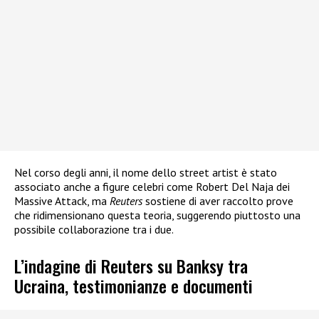
Nel corso degli anni, il nome dello street artist è stato
associato anche a figure celebri come Robert Del Naja dei
Massive Attack, ma
Reuters
sostiene di aver raccolto prove
che ridimensionano questa teoria, suggerendo piuttosto una
possibile collaborazione tra i due.
L’indagine di Reuters su Banksy tra
Ucraina, testimonianze e documenti