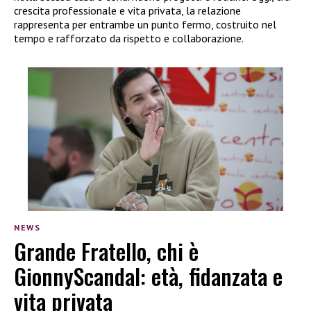
crescita professionale e vita privata, la relazione
rappresenta per entrambe un punto fermo, costruito nel
tempo e rafforzato da rispetto e collaborazione.
NEWS
Grande Fratello, chi è
GionnyScandal: età, fidanzata e
vita privata