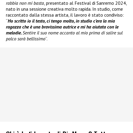
rabbia non mi basta
, presentato al Festival di Sanremo 2024,
nato in una sessione creativa molto rapida. In studio, come
raccontato dalla stessa artista, il lavoro è stato condiviso:
“
Ho scritto io il testo, ci tengo molto, in studio c’era la mia
ragazza che è una bravissima autrice e mi ha aiutata con le
melodie.
Sentire il suo nome accanto al mio prima di salire sul
palco sarà bellissimo
“.