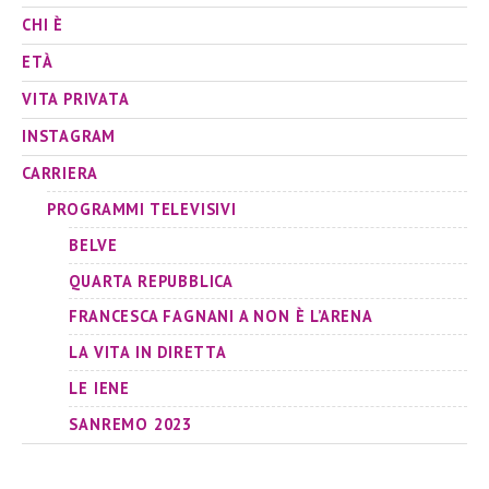
CHI È
ETÀ
VITA PRIVATA
INSTAGRAM
CARRIERA
PROGRAMMI TELEVISIVI
BELVE
QUARTA REPUBBLICA
FRANCESCA FAGNANI A NON È L’ARENA
LA VITA IN DIRETTA
LE IENE
SANREMO 2023