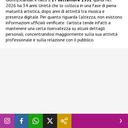
2026 ha 34 anni. Un’età che lo colloca in una fase di piena
maturità artistica, dopo anni di attività tra musica e
presenza digitale. Per quanto riguarda l’altezza, non esistono
informazioni ufficiali verificate: l’artista tende infatti a
mantenere una certa riservatezza su alcuni dettagli
personali, concentrandosi maggiormente sulla sua attività
professionale e sulla relazione con il pubblico.