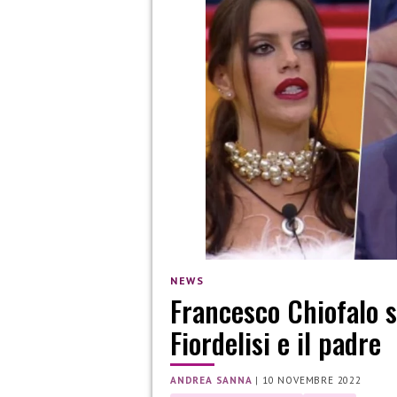
NEWS
Francesco Chiofalo s
Fiordelisi e il padre
ANDREA SANNA
|
10 NOVEMBRE 2022