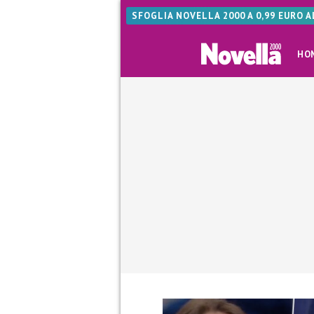
SFOGLIA NOVELLA 2000 A 0,99 EURO 
HO