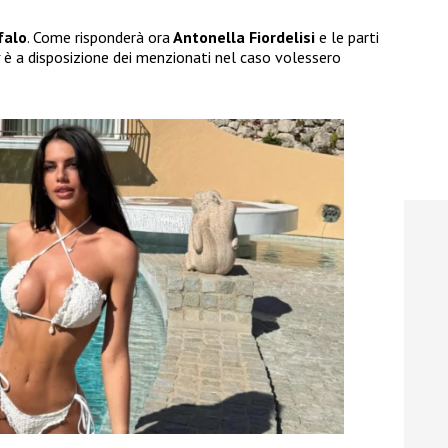
falo
. Come risponderà ora
Antonella Fiordelisi
e le parti
t
è a disposizione dei menzionati nel caso volessero