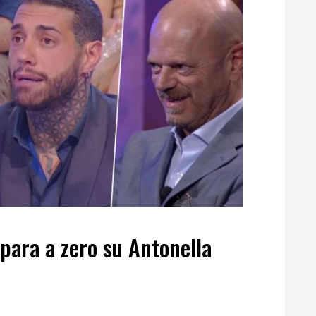
para a zero su Antonella