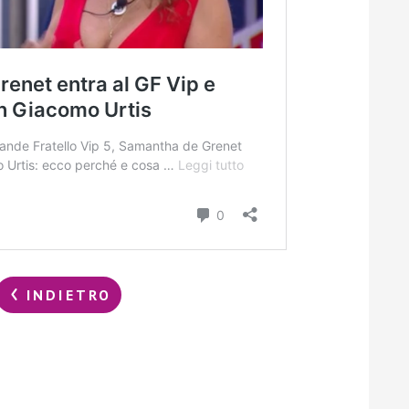
INDIETRO