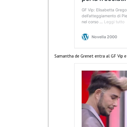
Samantha de Grenet entra al GF Vip e 