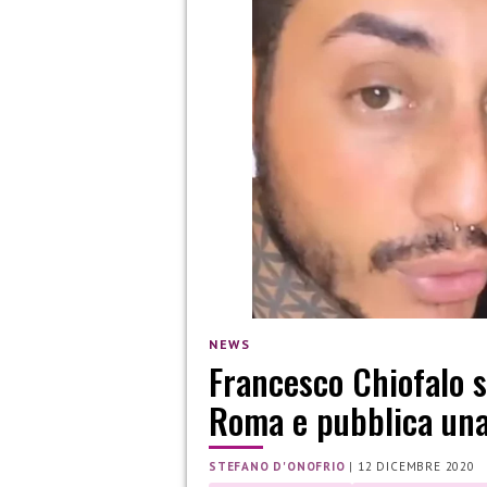
NEWS
Francesco Chiofalo 
Roma e pubblica una
STEFANO D'ONOFRIO
|
12 DICEMBRE 2020