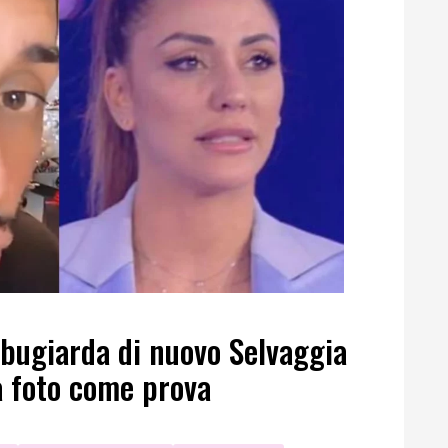
sbugiarda di nuovo Selvaggia
 foto come prova