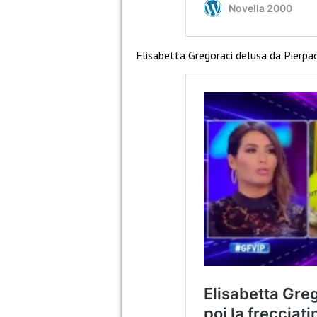
Elisabetta Gregoraci delusa da Pierpao