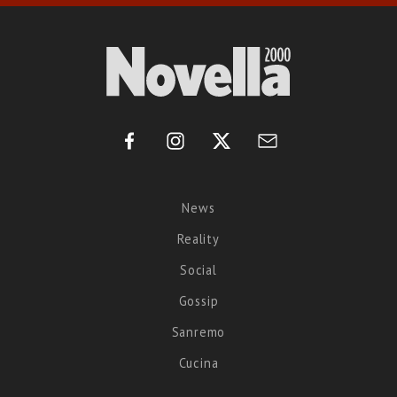
News
Reality
Social
Gossip
Sanremo
Cucina