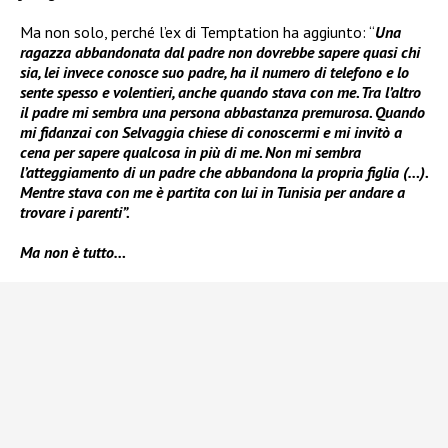
Ma non solo, perché l’ex di Temptation ha aggiunto: “
Una
ragazza abbandonata dal padre non dovrebbe sapere quasi chi
sia, lei invece conosce suo padre, ha il numero di telefono e lo
sente spesso e volentieri, anche quando stava con me. Tra l’altro
il padre mi sembra una persona abbastanza premurosa. Quando
mi fidanzai con Selvaggia chiese di conoscermi e mi invitò a
cena per sapere qualcosa in più di me. Non mi sembra
l’atteggiamento di un padre che abbandona la propria figlia (…).
Mentre stava con me è partita con lui in Tunisia per andare a
trovare i parenti”.
Ma non è tutto…