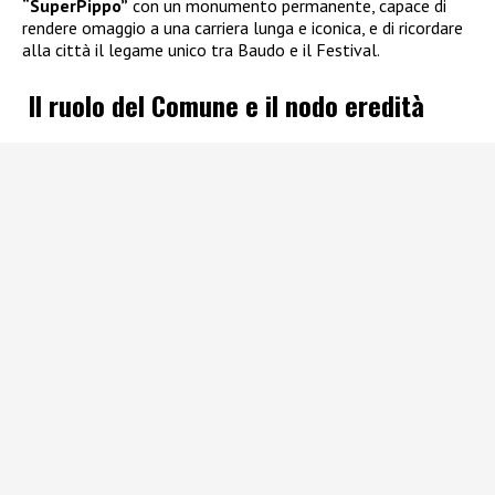
“SuperPippo”
con un monumento permanente, capace di
rendere omaggio a una carriera lunga e iconica, e di ricordare
alla città il legame unico tra Baudo e il Festival.
Il ruolo del Comune e il nodo eredità