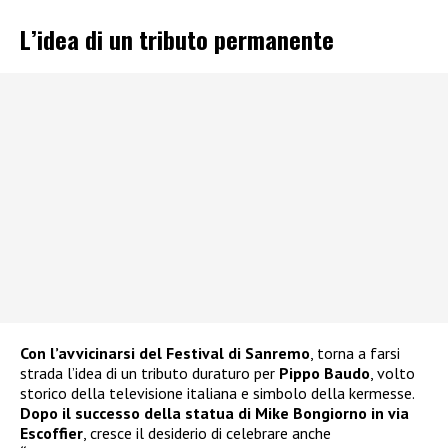
L’idea di un tributo permanente
Con l’avvicinarsi del Festival di Sanremo
, torna a farsi
strada l’idea di un tributo duraturo per
Pippo Baudo
, volto
storico della televisione italiana e simbolo della kermesse.
Dopo il successo della statua di Mike Bongiorno in via
Escoffier
, cresce il desiderio di celebrare anche