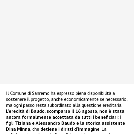
Il Comune di Sanremo ha espresso piena disponibilità a
sostenere il progetto, anche economicamente se necessario,
ma ogni passo resta subordinato alla questione ereditaria.
L’eredità di Baudo, scomparso il 16 agosto, non è stata
ancora formalmente accettata da tutti i beneficiari
: i
figli
Tiziana e Alessandro Baudo e la storica assistente
Dina Minna
, che
detiene i diritti d’immagine
. La