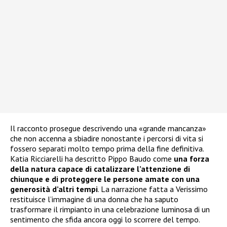
Il racconto prosegue descrivendo una «grande mancanza»
che non accenna a sbiadire nonostante i percorsi di vita si
fossero separati molto tempo prima della fine definitiva.
Katia Ricciarelli ha descritto Pippo Baudo come
una forza
della natura capace di catalizzare l’attenzione di
chiunque e di proteggere le persone amate con una
generosità d’altri tempi
. La narrazione fatta a Verissimo
restituisce l’immagine di una donna che ha saputo
trasformare il rimpianto in una celebrazione luminosa di un
sentimento che sfida ancora oggi lo scorrere del tempo.