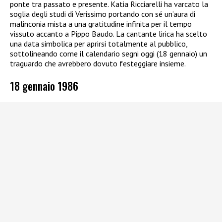
ponte tra passato e presente. Katia Ricciarelli ha varcato la
soglia degli studi di Verissimo portando con sé un’aura di
malinconia mista a una gratitudine infinita per il tempo
vissuto accanto a Pippo Baudo. La cantante lirica ha scelto
una data simbolica per aprirsi totalmente al pubblico,
sottolineando come il calendario segni oggi (18 gennaio) un
traguardo che avrebbero dovuto festeggiare insieme.
18 gennaio 1986