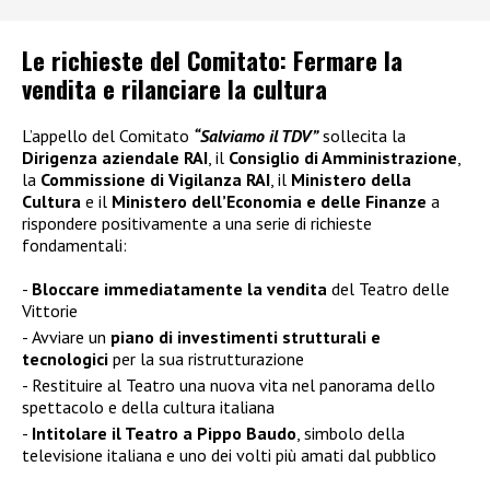
Le richieste del Comitato: Fermare la
vendita e rilanciare la cultura
L’appello del Comitato
“Salviamo il TDV”
sollecita la
Dirigenza aziendale RAI
, il
Consiglio di Amministrazione
,
la
Commissione di Vigilanza RAI
, il
Ministero della
Cultura
e il
Ministero dell’Economia e delle Finanze
a
rispondere positivamente a una serie di richieste
fondamentali:
Bloccare immediatamente la vendita
del Teatro delle
Vittorie
Avviare un
piano di investimenti strutturali e
tecnologici
per la sua ristrutturazione
Restituire al Teatro una nuova vita nel panorama dello
spettacolo e della cultura italiana
Intitolare il Teatro a Pippo Baudo
, simbolo della
televisione italiana e uno dei volti più amati dal pubblico