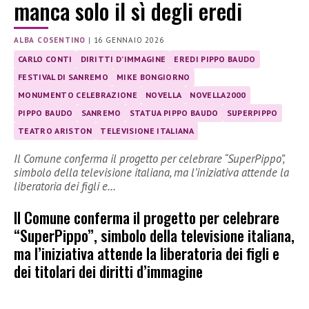
manca solo il sì degli eredi
ALBA COSENTINO
|
16 GENNAIO 2026
CARLO CONTI
DIRITTI D’IMMAGINE
EREDI PIPPO BAUDO
FESTIVAL DI SANREMO
MIKE BONGIORNO
MONUMENTO CELEBRAZIONE
NOVELLA
NOVELLA2000
PIPPO BAUDO
SANREMO
STATUA PIPPO BAUDO
SUPERPIPPO
TEATRO ARISTON
TELEVISIONE ITALIANA
Il Comune conferma il progetto per celebrare “SuperPippo”,
simbolo della televisione italiana, ma l’iniziativa attende la
liberatoria dei figli e…
Il Comune conferma il progetto per celebrare
“SuperPippo”, simbolo della televisione italiana,
ma l’iniziativa attende la liberatoria dei figli e
dei titolari dei diritti d’immagine