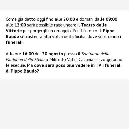
Come già detto oggi fino alle
20:00
e domani dalle
09:00
alle
12:00
sarà possibile raggiungere il
Teatro delle
Vittorie
per porgergli un omaggio. Poi il feretro di
Pippo
Baudo
si trasferirà alla volta della Sicilia, dove si terranno i
funerali.
Alle ore
16:00
del
20 agosto
presso il
Santuario della
Madonna della Stella
a Militello Val di Catania si svolgeranno
le esequie. Ma
dove sarà possibile vedere in TV i funerali
di Pippo Baudo?