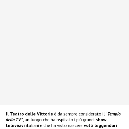
Il
Teatro delle Vittorie
è da sempre considerato il “
Tempio
della TV”
, un luogo che ha ospitato i più grandi
show
televisivi
italiani e che ha visto nascere
volti leggendari