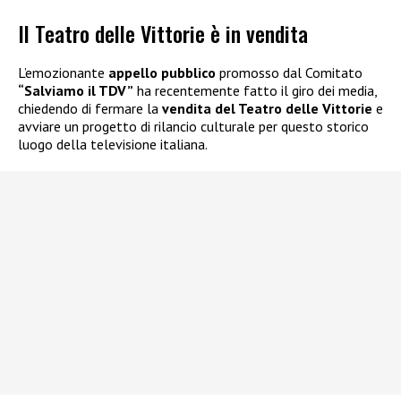
Il Teatro delle Vittorie è in vendita
L’emozionante
appello pubblico
promosso dal Comitato
“Salviamo il TDV”
ha recentemente fatto il giro dei media,
chiedendo di fermare la
vendita del Teatro delle Vittorie
e
avviare un progetto di rilancio culturale per questo storico
luogo della televisione italiana.