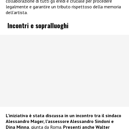
collaborazione di tutti gli eredi è cruciale per procedere
legalmente e garantire un tributo rispettoso della memoria
dell’artista.
Incontri e sopralluoghi
L’iniziativa è stata discussa in un incontro tra il sindaco
Alessandro Mager, l’assessore Alessandro Sindoni e
Dina Minna
, giunta da Roma.
Presenti anche Walter