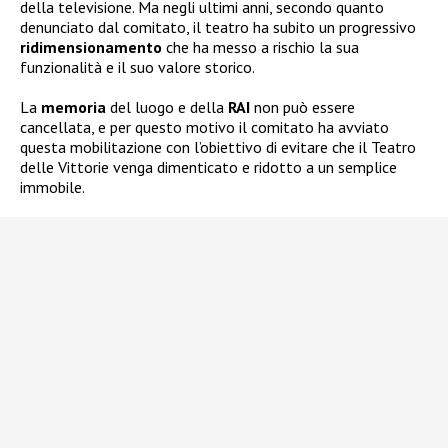
della televisione. Ma negli ultimi anni, secondo quanto
denunciato dal comitato, il teatro ha subito un progressivo
ridimensionamento
che ha messo a rischio la sua
funzionalità e il suo valore storico.
La
memoria
del luogo e della
RAI
non può essere
cancellata, e per questo motivo il comitato ha avviato
questa mobilitazione con l’obiettivo di evitare che il Teatro
delle Vittorie venga dimenticato e ridotto a un semplice
immobile.