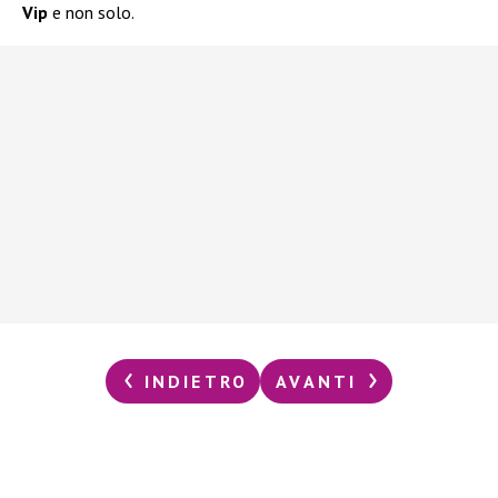
Vip
e non solo.
INDIETRO
AVANTI