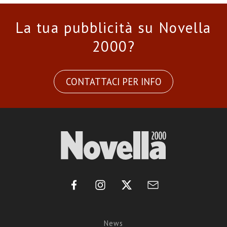
La tua pubblicità su Novella
2000?
CONTATTACI PER INFO
News