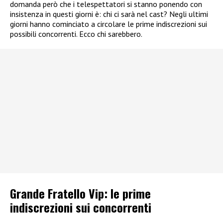
domanda però che i telespettatori si stanno ponendo con
insistenza in questi giorni è: chi ci sarà nel cast? Negli ultimi
giorni hanno cominciato a circolare le prime indiscrezioni sui
possibili concorrenti. Ecco chi sarebbero.
Grande Fratello Vip: le prime
indiscrezioni sui concorrenti