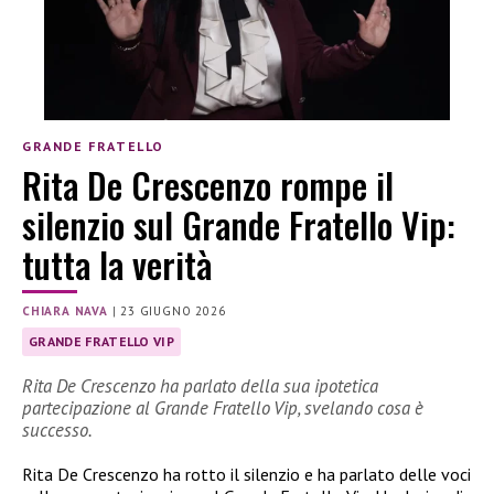
GRANDE FRATELLO
Rita De Crescenzo rompe il
silenzio sul Grande Fratello Vip:
tutta la verità
CHIARA NAVA
|
23 GIUGNO 2026
GRANDE FRATELLO VIP
Rita De Crescenzo ha parlato della sua ipotetica
partecipazione al Grande Fratello Vip, svelando cosa è
successo.
Rita De Crescenzo ha rotto il silenzio e ha parlato delle voci