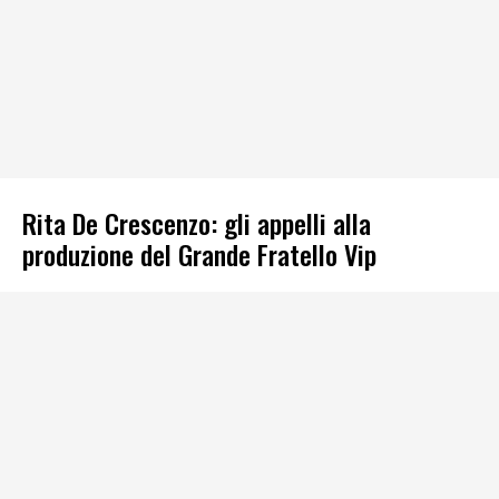
Rita De Crescenzo: gli appelli alla
produzione del Grande Fratello Vip