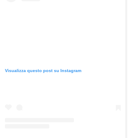
Visualizza questo post su Instagram