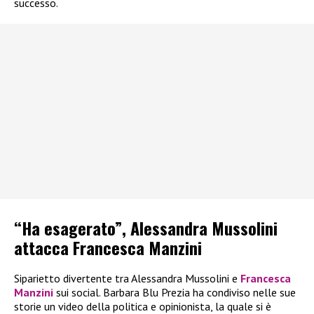
successo.
“Ha esagerato”, Alessandra Mussolini
attacca Francesca Manzini
Siparietto divertente tra Alessandra Mussolini e
Francesca
Manzini
sui social. Barbara Blu Prezia ha condiviso nelle sue
storie un video della politica e opinionista, la quale si è