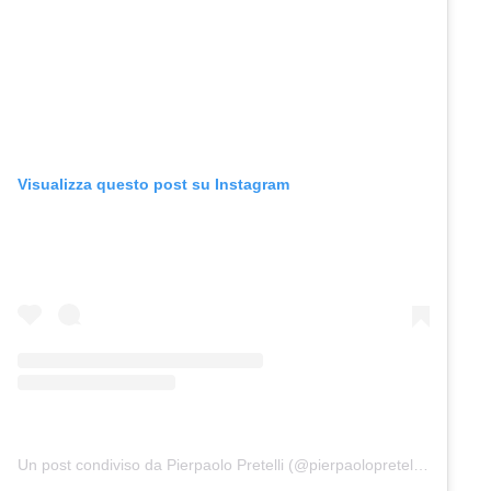
Visualizza questo post su Instagram
Un post condiviso da Pierpaolo Pretelli (@pierpaolopretelliofficial)