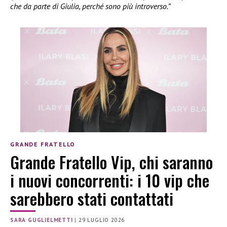
che da parte di Giulia, perché sono più introverso.”
GRANDE FRATELLO
Grande Fratello Vip, chi saranno
i nuovi concorrenti: i 10 vip che
sarebbero stati contattati
SARA GUGLIELMETTI
|
29 LUGLIO 2026