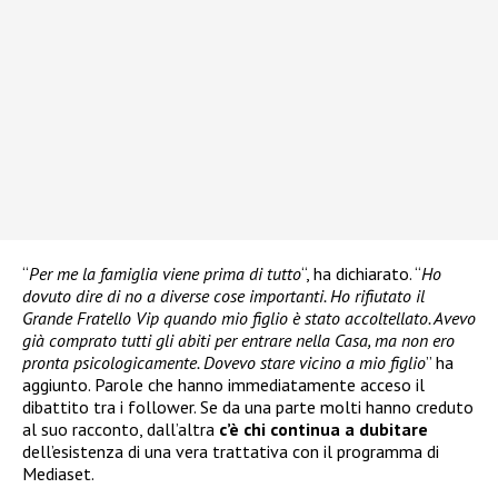
“
Per me la famiglia viene prima di tutto
“, ha dichiarato. “
Ho
dovuto dire di no a diverse cose importanti. Ho rifiutato il
Grande Fratello Vip quando mio figlio è stato accoltellato. Avevo
già comprato tutti gli abiti per entrare nella Casa, ma non ero
pronta psicologicamente. Dovevo stare vicino a mio figlio
” ha
aggiunto. Parole che hanno immediatamente acceso il
dibattito tra i follower. Se da una parte molti hanno creduto
al suo racconto, dall’altra
c’è chi continua a dubitare
dell’esistenza di una vera trattativa con il programma di
Mediaset.