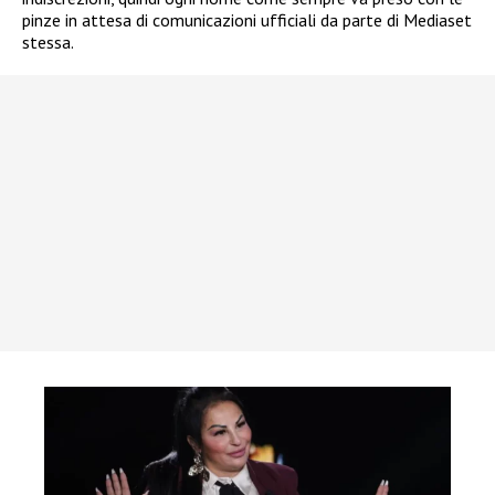
pinze in attesa di comunicazioni ufficiali da parte di Mediaset
stessa.