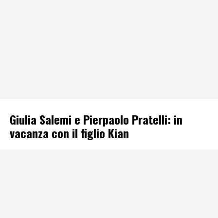
Giulia Salemi e Pierpaolo Pratelli: in
vacanza con il figlio Kian