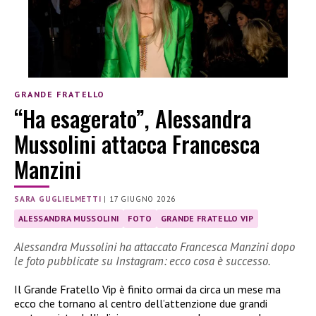
GRANDE FRATELLO
“Ha esagerato”, Alessandra
Mussolini attacca Francesca
Manzini
SARA GUGLIELMETTI
|
17 GIUGNO 2026
ALESSANDRA MUSSOLINI
FOTO
GRANDE FRATELLO VIP
Alessandra Mussolini ha attaccato Francesca Manzini dopo
le foto pubblicate su Instagram: ecco cosa è successo.
Il Grande Fratello Vip è finito ormai da circa un mese ma
ecco che tornano al centro dell’attenzione due grandi