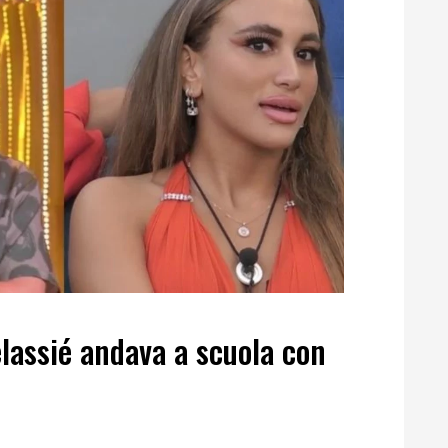
elassié andava a scuola con