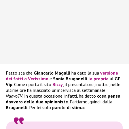
Fatto sta che
Giancarlo Magalli
ha dato la sua
versione
dei fatti a Verissimo
e
Sonia Bruganelli
la propria
al
GF
Vip
. Come riporta il sito
Biccy
, il presentatore, inoltre, nelle
ultime ore ha rilasciato un’intervista al settimanale
NuovoTV
. In questa occasione, infatti, ha detto
cosa pensa
davvero delle due opinioniste
. Partiamo, quindi, dalla
Bruganelli
. Per lei solo
parole di stima
: