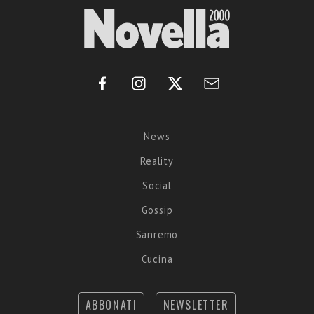
News
Reality
Social
Gossip
Sanremo
Cucina
ABBONATI
NEWSLETTER