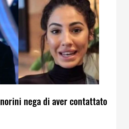
gnorini nega di aver contattato