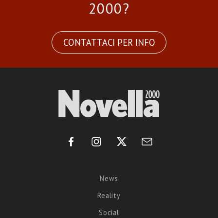
2000?
CONTATTACI PER INFO
News
Reality
Social