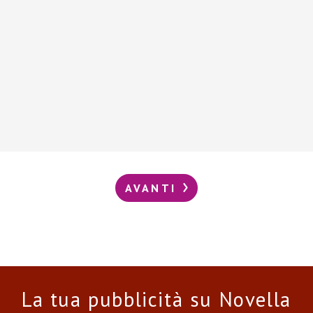
AVANTI
La tua pubblicità su Novella