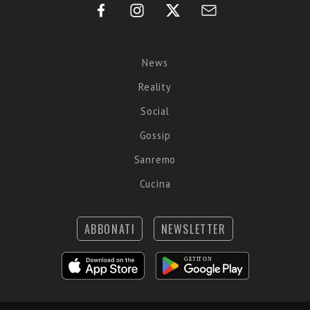
News
Reality
Social
Gossip
Sanremo
Cucina
ABBONATI
NEWSLETTER