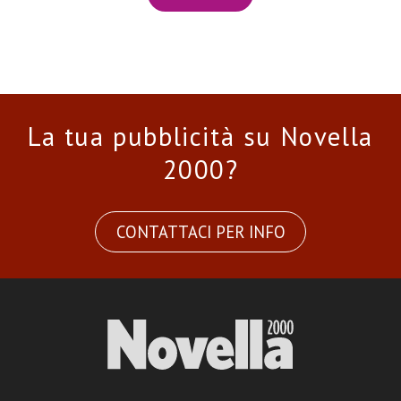
La tua pubblicità su Novella
2000?
CONTATTACI PER INFO