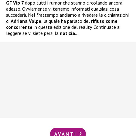
GF Vip 7
dopo tutti i rumor che stanno circolando ancora
adesso. Ovviamente vi terremo informati qualsiasi cosa
succederà. Nel frattempo andiamo a rivedere le dichiarazioni
di
Adriana Volpe
, la quale ha parlato del
rifiuto come
concorrente
in questa edizione del reality. Continuate a
leggere se vi siete persi la
notizia
…
AVANTI