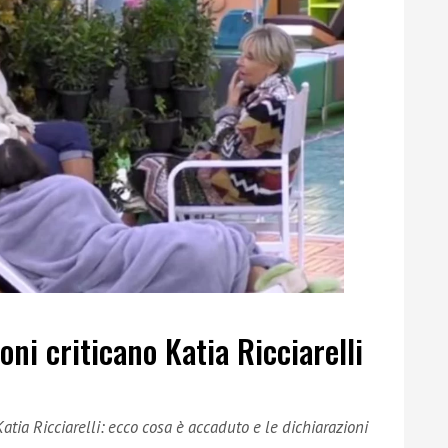
oni criticano Katia Ricciarelli
atia Ricciarelli: ecco cosa è accaduto e le dichiarazioni