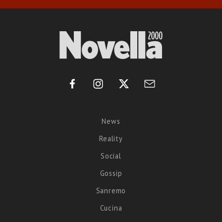
News
Reality
Social
Gossip
Sanremo
Cucina