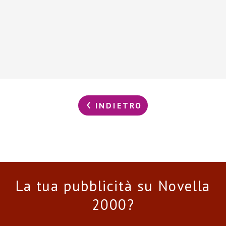
INDIETRO
La tua pubblicità su Novella
2000?