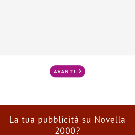
AVANTI
La tua pubblicità su Novella
2000?