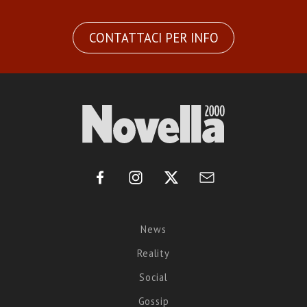
CONTATTACI PER INFO
News
Reality
Social
Gossip