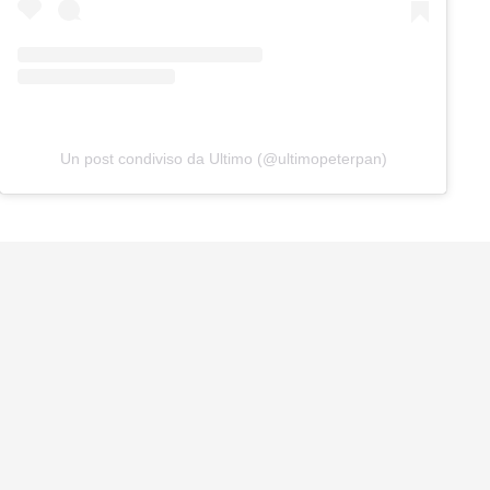
Un post condiviso da Ultimo (@ultimopeterpan)