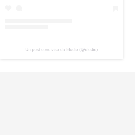
Un post condiviso da Elodie (@elodie)