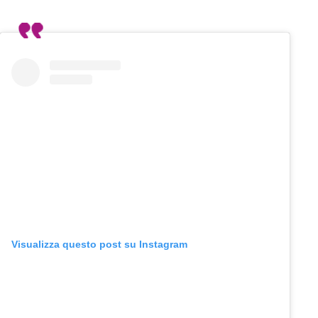
Visualizza questo post su Instagram