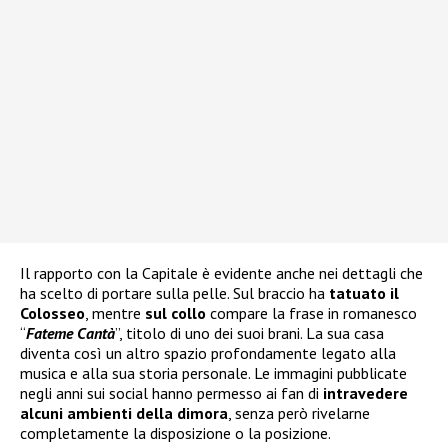
Il rapporto con la Capitale è evidente anche nei dettagli che
ha scelto di portare sulla pelle. Sul braccio ha
tatuato il
Colosseo
, mentre
sul collo
compare la frase in romanesco
“
Fateme Cantà
”, titolo di uno dei suoi brani. La sua casa
diventa così un altro spazio profondamente legato alla
musica e alla sua storia personale. Le immagini pubblicate
negli anni sui social hanno permesso ai fan di
intravedere
alcuni ambienti della dimora
, senza però rivelarne
completamente la disposizione o la posizione.