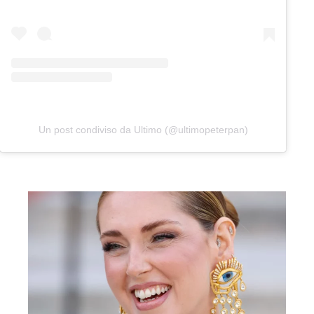
Un post condiviso da Ultimo (@ultimopeterpan)