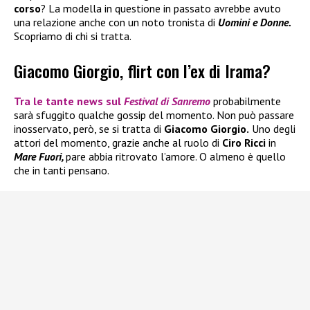
corso
? La modella in questione in passato avrebbe avuto
una relazione anche con un noto tronista di
Uomini e Donne.
Scopriamo di chi si tratta.
Giacomo Giorgio, flirt con l’ex di Irama?
Tra le tante news sul
Festival di Sanremo
probabilmente
sarà sfuggito qualche gossip del momento. Non può passare
inosservato, però, se si tratta di
Giacomo Giorgio.
Uno degli
attori del momento, grazie anche al ruolo di
Ciro Ricci
in
Mare Fuori,
pare abbia ritrovato l’amore. O almeno è quello
che in tanti pensano.