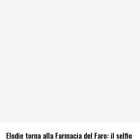
Elodie torna alla Farmacia del Faro: il selfie