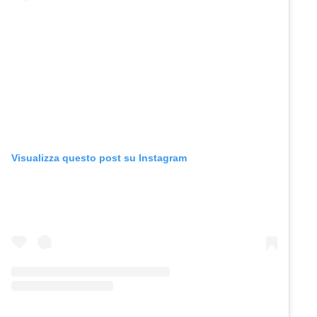
Visualizza questo post su Instagram