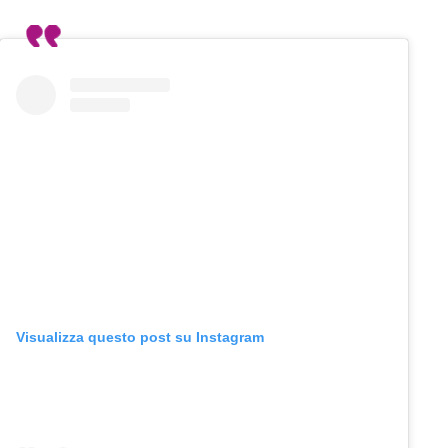
Visualizza questo post su Instagram