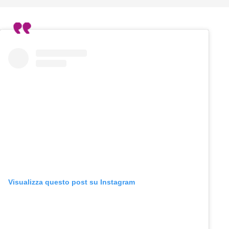
Visualizza questo post su Instagram