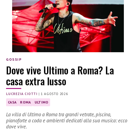
GOSSIP
Dove vive Ultimo a Roma? La
casa extra lusso
LUCREZIA CIOTTI
|
1 AGOSTO 2026
CASA
ROMA
ULTIMO
La villa di Ultimo a Roma tra grandi vetrate, piscina,
pianoforte a coda e ambienti dedicati alla sua musica: ecco
dove vive.