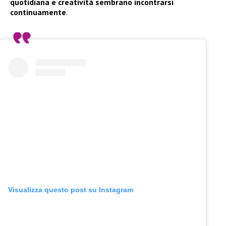
quotidiana e creatività sembrano incontrarsi
continuamente
.
Visualizza questo post su Instagram