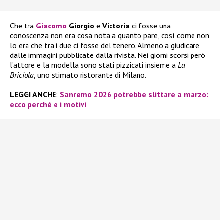
Che tra
Giacomo
Giorgio
e
Victoria
ci fosse una
conoscenza non era cosa nota a quanto pare, così come non
lo era che tra i due ci fosse del tenero. Almeno a giudicare
dalle immagini pubblicate dalla rivista. Nei giorni scorsi però
l’attore e la modella sono stati pizzicati insieme a
La
Briciola
, uno stimato ristorante di Milano.
LEGGI ANCHE
:
Sanremo 2026 potrebbe slittare a marzo:
ecco perché e i motivi