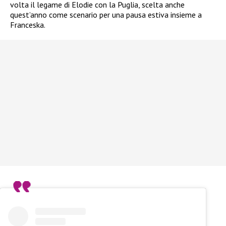
volta il legame di Elodie con la Puglia, scelta anche
quest’anno come scenario per una pausa estiva insieme a
Franceska.