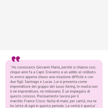
“Ho conosciuto Giovanni Maria, perché si chiama così,
cinque anni fa a Capri. Eravamo a un addio al celibato.
Io avevo appena chiuso una relazione difficile e con
due figli: Santiago e Lucas. Lui si presenta come
imprenditore del gruppo del lusso Kering. In realtà non
è né imprenditore, né milionario. È un impiegato di
questo colosso. Precisamente lavora per il
marchio France Croco. Nulla di male, per carità, ma ne
ho lette di ogni in questo periodo. La verità è questa”.