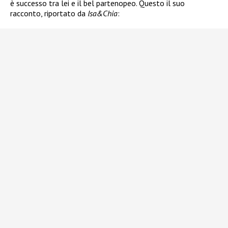
è successo tra lei e il bel partenopeo. Questo il suo
racconto, riportato da
Isa&Chia
: