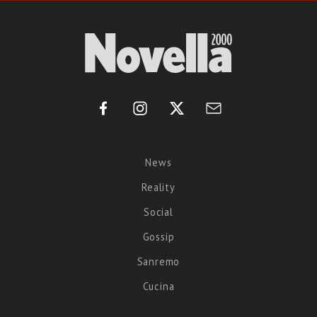
News
Reality
Social
Gossip
Sanremo
Cucina