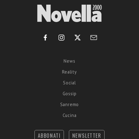
News
Reality
Social
Gossip
Sanremo
Cucina
ABBONATI
NEWSLETTER