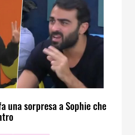
fa una sorpresa a Sophie che
ntro