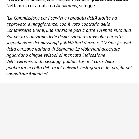
Nella nota diramata da
Adnkronos
, si legge:
“La Commissione per i servizi e i prodotti dell’Autorità ha
approvato a maggioranza, con il voto contrario della
Commissaria Giomi, una sanzione pari a oltre 170mila euro alla
Rai per la violazione delle disposizioni relative alla corretta
segnalazione dei messaggi pubblicitari durante il ’73mo festival
della canzone italiana di Sanremo. Le violazioni accertate
riguardano cinque episodi di mancata indicazione
dell’inserimento di messaggi pubblicitari e il caso della
pubblicità occulta del social network Instagram e del profilo del
conduttore Amadeus”.