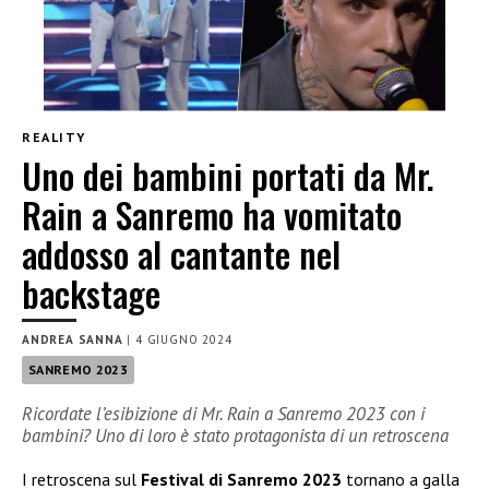
REALITY
Uno dei bambini portati da Mr.
Rain a Sanremo ha vomitato
addosso al cantante nel
backstage
ANDREA SANNA
|
4 GIUGNO 2024
SANREMO 2023
Ricordate l’esibizione di Mr. Rain a Sanremo 2023 con i
bambini? Uno di loro è stato protagonista di un retroscena
I retroscena sul
Festival di Sanremo 2023
tornano a galla