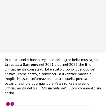
In questi anni ci hanno regalato della gran bella musica, poi
la svolta a
Sanremo
nel 2021 e poi nel 2023 che li ha
ufficialmente consacrati. Ed è stato proprio il periodo del
Festival
, come detto, a convincerli a diventare marito e
moglie. Nessuna informazione data in quella precisa
occasione sino a oggi quando a Palazzo Reale si sono
ufficialmente detti sì.
“Sta succedendo”,
il loro commento sui
social.