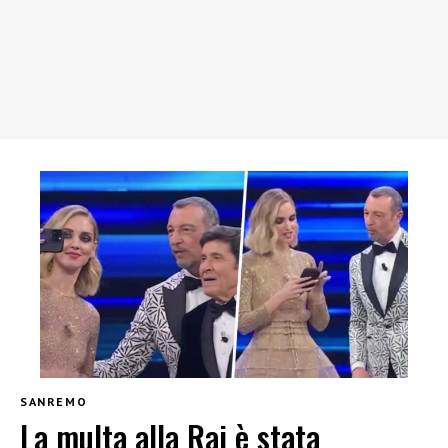
SANREMO
La multa alla Rai è stata