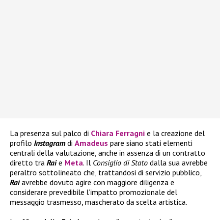
La presenza sul palco di
Chiara Ferragni
e la creazione del
profilo
Instagram
di
Amadeus
pare siano stati elementi
centrali della valutazione, anche in assenza di un contratto
diretto tra
Rai
e
Meta
. Il
Consiglio di Stato
dalla sua avrebbe
peraltro sottolineato che, trattandosi di servizio pubblico,
Rai
avrebbe dovuto agire con maggiore diligenza e
considerare prevedibile l’impatto promozionale del
messaggio trasmesso, mascherato da scelta artistica.