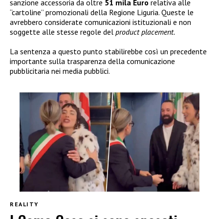
sanzione accessoria da oltre
51 mila Euro
relativa alle
“cartoline” promozionali della Regione Liguria. Queste le
avrebbero considerate comunicazioni istituzionali e non
soggette alle stesse regole del
product placement.
La sentenza a questo punto stabilirebbe così un precedente
importante sulla trasparenza della comunicazione
pubblicitaria nei media pubblici.
REALITY