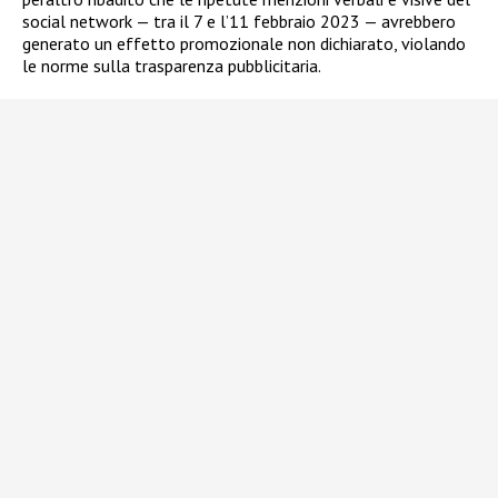
social network — tra il 7 e l’11 febbraio 2023 — avrebbero
generato un effetto promozionale non dichiarato, violando
le norme sulla trasparenza pubblicitaria.