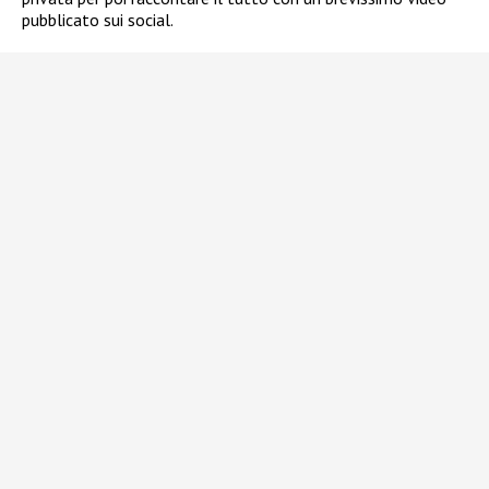
pubblicato sui social.