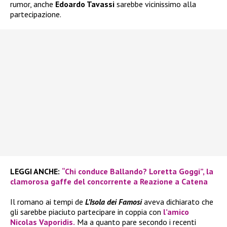
rumor, anche
Edoardo Tavassi
sarebbe vicinissimo alla
partecipazione.
LEGGI ANCHE:
“Chi conduce Ballando? Loretta Goggi”, la
clamorosa gaffe del concorrente a Reazione a Catena
Il romano ai tempi de
L’Isola dei Famosi
aveva dichiarato che
gli sarebbe piaciuto partecipare in coppia con
l’amico
Nicolas Vaporidis.
Ma a quanto pare secondo i recenti