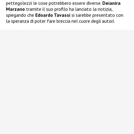
pettegolezzi le cose potrebbero essere diverse.
Deianira
Marzano
tramite il suo profilo ha lanciato la notizia,
spiegando che
Edoardo Tavassi
si sarebbe presentato con
la speranza di poter fare breccia nel cuore degli autori.