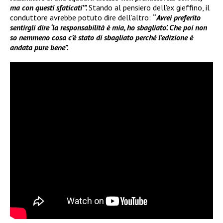
ma con questi sfaticati’”.
Stando al pensiero dell’ex gieffino, il
conduttore avrebbe potuto dire dell’altro:
“
Avrei preferito
sentirgli dire ‘la responsabilità è mia, ho sbagliato’. Che poi non
so nemmeno cosa c’è stato di sbagliato perché l’edizione è
andata pure bene”.