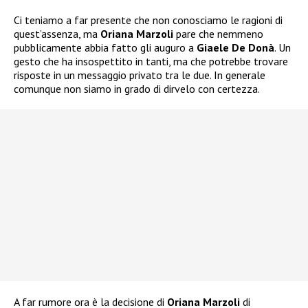
Ci teniamo a far presente che non conosciamo le ragioni di
quest’assenza, ma
Oriana Marzoli
pare che nemmeno
pubblicamente abbia fatto gli auguro a
Giaele De Donà
. Un
gesto che ha insospettito in tanti, ma che potrebbe trovare
risposte in un messaggio privato tra le due. In generale
comunque non siamo in grado di dirvelo con certezza.
A far rumore ora è la decisione di
Oriana Marzoli
di