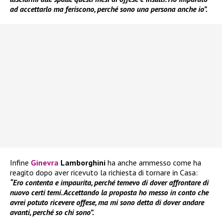
ad accettarlo ma feriscono, perché sono una persona anche io”.
Infine
Ginevra
Lamborghini
ha anche ammesso come ha
reagito dopo aver ricevuto la richiesta di tornare in Casa:
“Ero contenta e impaurita, perché temevo di dover affrontare di
nuovo certi temi. Accettando la proposta ho messo in conto che
avrei potuto ricevere offese, ma mi sono detta di dover andare
avanti, perché so chi sono”.