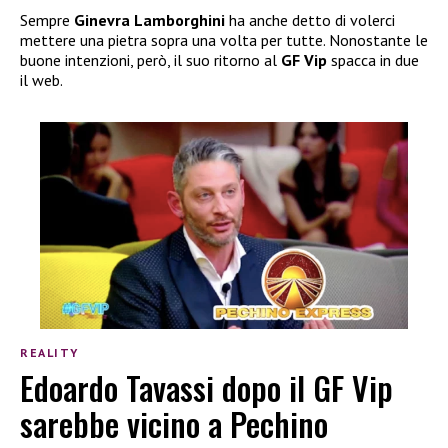
Sempre
Ginevra Lamborghini
ha anche detto di volerci
mettere una pietra sopra una volta per tutte. Nonostante le
buone intenzioni, però, il suo ritorno al
GF Vip
spacca in due
il web.
REALITY
Edoardo Tavassi dopo il GF Vip
sarebbe vicino a Pechino