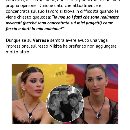
propria opinione. Dunque dato che attualmente è
concentrata sul suo lavoro si trova in difficoltà quando le
viene chiesto qualcosa:
“Io non so i fatti che sono realmente
avvenuti (perché sono concentrata sui miei progetti) come
faccio a darti la mia opinione?”
Dunque se su
Varrese
sembra avere avuto una vaga
impressione, sul resto
Nikita
ha preferito non aggiungere
molto altro.