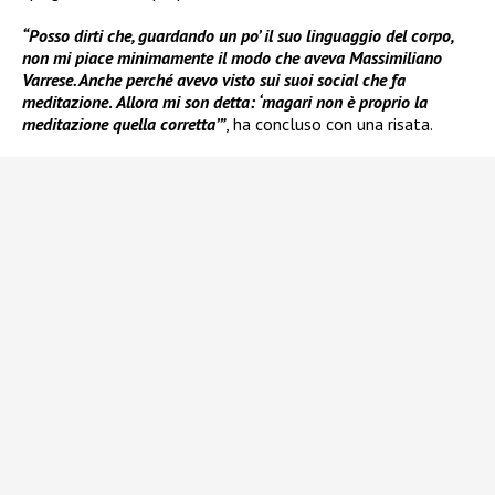
“Posso dirti che, guardando un po’ il suo linguaggio del corpo,
non mi piace minimamente il modo che aveva Massimiliano
Varrese. Anche perché avevo visto sui suoi social che fa
meditazione
.
Allora mi son detta: ‘magari non è proprio la
meditazione quella corretta’”
, ha concluso con una risata.