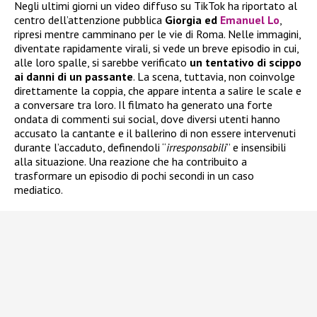
Negli ultimi giorni un video diffuso su TikTok ha riportato al
centro dell’attenzione pubblica
Giorgia ed
Emanuel Lo
,
ripresi mentre camminano per le vie di Roma. Nelle immagini,
diventate rapidamente virali, si vede un breve episodio in cui,
alle loro spalle, si sarebbe verificato
un tentativo di scippo
ai danni di un passante
. La scena, tuttavia, non coinvolge
direttamente la coppia, che appare intenta a salire le scale e
a conversare tra loro. Il filmato ha generato una forte
ondata di commenti sui social, dove diversi utenti hanno
accusato la cantante e il ballerino di non essere intervenuti
durante l’accaduto, definendoli “
irresponsabili
” e insensibili
alla situazione. Una reazione che ha contribuito a
trasformare un episodio di pochi secondi in un caso
mediatico.