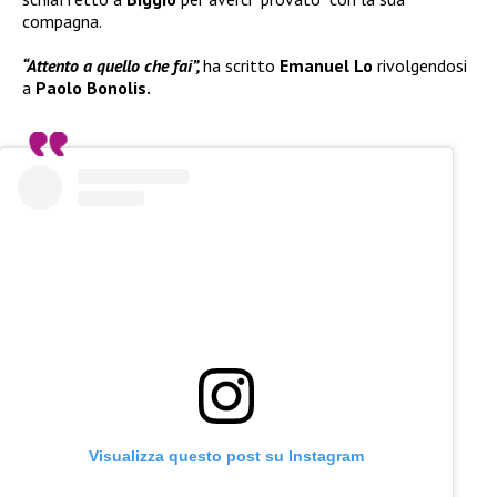
compagna.
“Attento a quello che fai”,
ha scritto
Emanuel Lo
rivolgendosi
a
Paolo Bonolis.
Visualizza questo post su Instagram