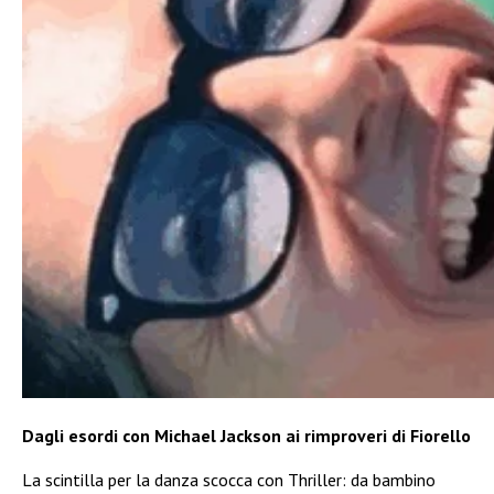
Dagli esordi con Michael Jackson ai rimproveri di Fiorello
La scintilla per la danza scocca con Thriller: da bambino