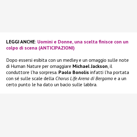
LEGGI ANCHE
:
Uomini e Donne, una scelta finisce con un
colpo di scena (ANTICIPAZIONI)
Dopo essersi esibita con un medley e un omaggio sulle note
di Human Nature per omaggiare
Michael Jackson
, il
conduttore l’ha sorpresa.
Paolo Bonolis
infatti l’ha portata
con sé sulle scale della
Chorus Life Arena di Bergamo
e a un
certo punto le ha dato un bacio sulle labbra.