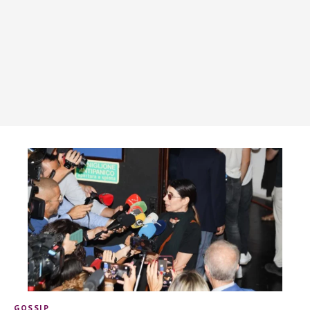
GOSSIP