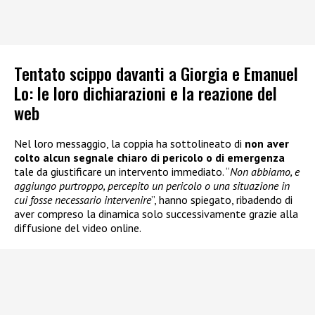
Tentato scippo davanti a Giorgia e Emanuel
Lo: le loro dichiarazioni e la reazione del
web
Nel loro messaggio, la coppia ha sottolineato di
non aver
colto alcun segnale chiaro di pericolo o di emergenza
tale da giustificare un intervento immediato. “
Non abbiamo, e
aggiungo purtroppo, percepito un pericolo o una situazione in
cui fosse necessario intervenire
”, hanno spiegato, ribadendo di
aver compreso la dinamica solo successivamente grazie alla
diffusione del video online.