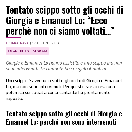
Tentato scippo sotto gli occhi di
Giorgia e Emanuel Lo: “Ecco
perchè non ci siamo voltati…”
CHIARA NAVA
|
17 GIUGNO 2026
EMANUEL LO
GIORGIA
Giorgia e Emanuel Lo hanno assistito a uno scippo ma non
sono intervenuti. La cantante ha spiegato il motivo.
Uno scippo è avvenuto sotto gli occhi di Giorgia e Emanuel
Lo, ma non sono intervenuti. Per questo si è accesa una
polemica sui social a cui la cantante ha prontamente
risposto.
Tentato scippo sotto gli occhi di Giorgia e
Emanuel Lo: perché non sono intervenuti