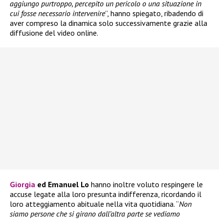
aggiungo purtroppo, percepito un pericolo o una situazione in
cui fosse necessario intervenire
”, hanno spiegato, ribadendo di
aver compreso la dinamica solo successivamente grazie alla
diffusione del video online.
Giorgia
ed Emanuel Lo
hanno inoltre voluto respingere le
accuse legate alla loro presunta indifferenza, ricordando il
loro atteggiamento abituale nella vita quotidiana. “
Non
siamo persone che si girano dall’altra parte se vediamo