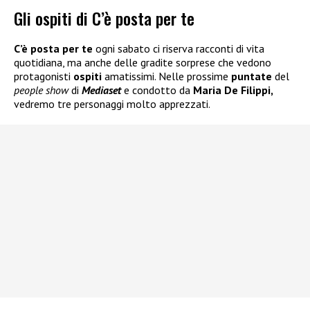
Gli ospiti di C’è posta per te
C’è posta per te
ogni sabato ci riserva racconti di vita
quotidiana, ma anche delle gradite sorprese che vedono
protagonisti
ospiti
amatissimi. Nelle prossime
puntate
del
people show
di
Mediaset
e condotto da
Maria De Filippi,
vedremo tre personaggi molto apprezzati.