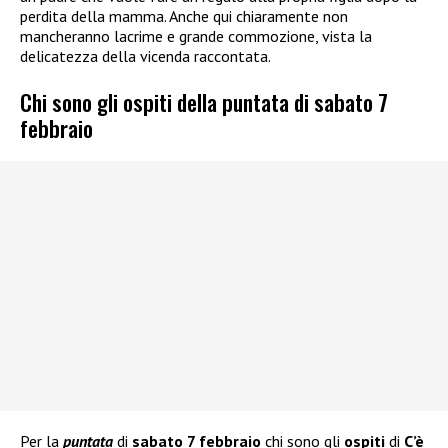
perdita della mamma. Anche qui chiaramente non
mancheranno lacrime e grande commozione, vista la
delicatezza della vicenda raccontata.
Chi sono gli ospiti della puntata di sabato 7
febbraio
Per la
puntata
di
sabato 7 febbraio
chi sono gli
ospiti
di
C’è