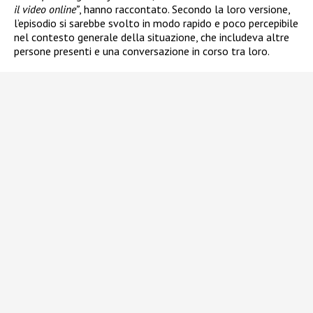
il video online”
, hanno raccontato. Secondo la loro versione,
l’episodio si sarebbe svolto in modo rapido e poco percepibile
nel contesto generale della situazione, che includeva altre
persone presenti e una conversazione in corso tra loro.