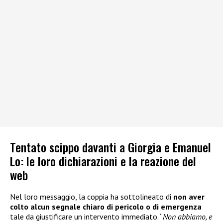
Tentato scippo davanti a Giorgia e Emanuel
Lo: le loro dichiarazioni e la reazione del
web
Nel loro messaggio, la coppia ha sottolineato di
non aver
colto alcun segnale chiaro di pericolo o di emergenza
tale da giustificare un intervento immediato. “
Non abbiamo, e