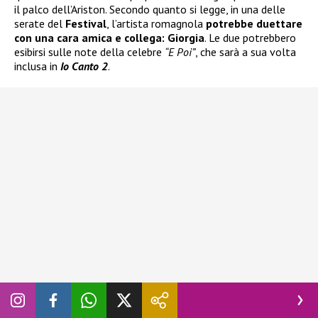
il palco dell’Ariston. Secondo quanto si legge, in una delle
serate del
Festival
, l’artista romagnola
potrebbe duettare
con una cara amica e collega: Giorgia
. Le due potrebbero
esibirsi sulle note della celebre
“E Poi”
, che sarà a sua volta
inclusa in
Io Canto 2
.