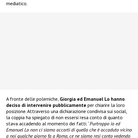
mediatico.
A fronte delle polemiche,
Giorgia ed Emanuel Lo hanno
deciso di intervenire pubblicamente
per chiarire la loro
posizione. Attraverso una dichiarazione condivisa sui social,
la coppia ha spiegato di non essersi resa conto di quanto
stava accadendo al momento dei fatti. “
Purtroppo io ed
Emanuel Lo non ci siamo accorti di quello che è accaduto vicino
a noi qualche giorno fa a Roma, ce ne siamo resi conto vedendo