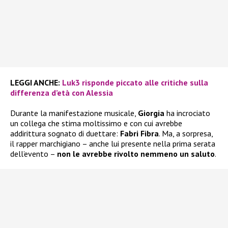
LEGGI ANCHE:
Luk3 risponde piccato alle critiche sulla
differenza d’età con Alessia
Durante la manifestazione musicale,
Giorgia
ha incrociato
un collega che stima moltissimo e con cui avrebbe
addirittura sognato di duettare:
Fabri Fibra
. Ma, a sorpresa,
il rapper marchigiano – anche lui presente nella prima serata
dell’evento –
non le avrebbe rivolto nemmeno un saluto
.