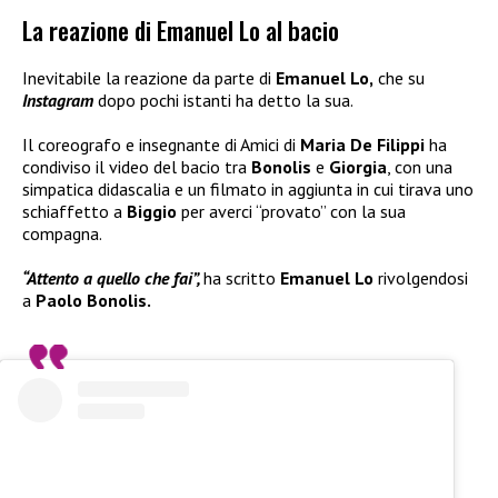
La reazione di Emanuel Lo al bacio
Inevitabile la reazione da parte di
Emanuel Lo,
che su
Instagram
dopo pochi istanti ha detto la sua.
Il coreografo e insegnante di Amici di
Maria De Filippi
ha
condiviso il video del bacio tra
Bonolis
e
Giorgia
, con una
simpatica didascalia e un filmato in aggiunta in cui tirava uno
schiaffetto a
Biggio
per averci “provato” con la sua
compagna.
“Attento a quello che fai”,
ha scritto
Emanuel Lo
rivolgendosi
a
Paolo Bonolis.