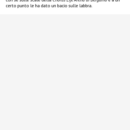
certo punto le ha dato un bacio sulle labbra.